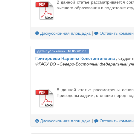
В данной статье рассматривается со
высшего образования в подготовке сту
Дискуссионная площадка
|
Оставить коммен
Дата публикации: 16.05.2017 г.
Григорьева Нарияна Константиновна
, студент
ФГАОУ ВО «Северо-Восточный федеральный уни
В данной статье рассмотрены основ
Приведены задачи, стоящие перед пед
Дискуссионная площадка
|
Оставить коммен