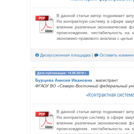
В данной статье автор поднимает акт
На контрактную систему в сфере заку
влияние различные экономические фа
происхождение, нестабильность на 
экономико-правового анализа с целью
Дискуссионная площадка
|
Оставить коммен
Дата публикации: 14.06.2018 г.
Бурцева Анисия Ивановна
, магистрант
ФГАОУ ВО «Северо-Восточный федеральный уни
«Контрактная система
В данной статье автор поднимает акт
На контрактную систему в сфере заку
влияние различные экономические фа
происхождение, нестабильность на 