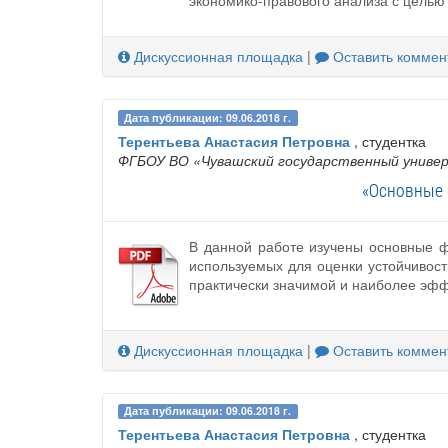
экономико-правового анализа с целью
Дискуссионная площадка
|
Оставить коммен
Дата публикации: 09.06.2018 г.
Терентьева Анастасия Петровна
, студентка
ФГБОУ ВО «Чувашский государственный универ
«Основные 
В данной работе изучены основные ф
используемых для оценки устойчивост
практически значимой и наиболее эфф
Дискуссионная площадка
|
Оставить коммен
Дата публикации: 09.06.2018 г.
Терентьева Анастасия Петровна
, студентка