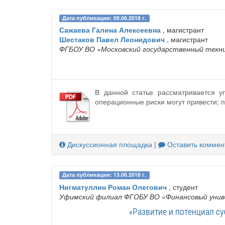
Дата публикации: 09.06.2018 г.
Сажаева Галина Алексеевна
, магистрант
Шестаков Павел Леонидович
, магистрант
ФГБОУ ВО «Московский государственный техни
В данной статье рассматривается 
операционные риски могут привести; 
Дискуссионная площадка
|
Оставить коммен
Дата публикации: 13.06.2018 г.
Нигматуллин Роман Олегович
, студент
Уфимский филиал ФГОБУ ВО «Финансовый унив
«Развитие и потенциал с