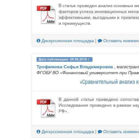
В статье проведен анализ основных м
факторов успеха инновационных меха
эффективными, выгодными и привлека
и преимуществ.
Дискуссионная площадка
|
Оставить коммен
Дата публикации: 09.06.2018 г.
Трофимова Софья Владимировна
, магистран
ФГОБУ ВО «Финансовый университет при Прав
«Сравнительный анализ к
В данной статье приведено сопоста
Исследования проведено в рамках на
РФ».
Дискуссионная площадка
|
Оставить коммен