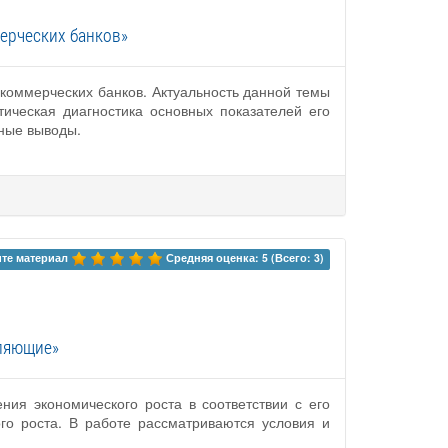
ерческих банков»
коммерческих банков. Актуальность данной темы
ическая диагностика основных показателей его
чные выводы.
те материал 
Средняя оценка: 5 (Всего: 3)
еляющие»
ния экономического роста в соответствии с его
го роста. В работе рассматриваются условия и