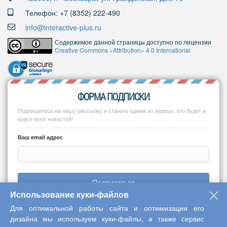
Телефон: +7 (8352) 222-490
info@interactive-plus.ru
Содержимое данной страницы доступно по лицензии
Creative Commons «Attribution» 4.0 International
ФОРМА ПОДПИСКИ
Подпишитесь на нашу рассылку и станьте одним из первых, кто будет в
курсе всех новостей!
Ваш email адрес
Подписаться
Использование куки-файлов
Для оптимальной работы сайта и оптимизации его
дизайна мы используем куки-файлы, а также сервис