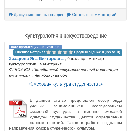
Дискуссионная площадка
|
Оставить комментарий
Культурология и искусствоведение
Дата публикации: 03.12.2018 г.
Оцените материал 
Средняя оценка: 0 (Всего: 0)
Захарова Яна Викторовна
, бакалавр , магистр
культурологии , магистрант
ФГБОУ ВО «Челябинский государственный институт
культуры»
, Челябинская обл
«Смеховая культура студенчества»
В данной статье представлен обзор ряда
ученых, занимающихся исследованием
смеховой культуры, а именно смеховой
культуры студенчества. Даются определения
данных понятий. Также в работе выделены
направления юмора студенческой культуры.