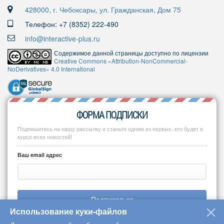
428000, г. Чебоксары, ул. Гражданская, Дом 75
Телефон: +7 (8352) 222-490
info@interactive-plus.ru
Содержимое данной страницы доступно по лицензии
Creative Commons «Attribution-NonCommercial-
NoDerivatives» 4.0 International
ФОРМА ПОДПИСКИ
Подпишитесь на нашу рассылку и станьте одним из первых, кто будет в
курсе всех новостей!
Ваш email адрес
Подписаться
Использование куки-файлов