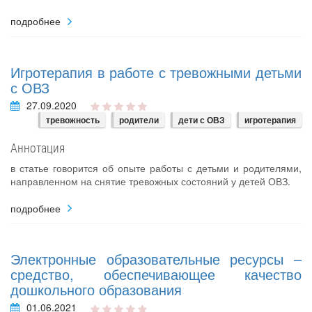
подробнее
Игротерапия в работе с тревожными детьми
с ОВЗ
27.09.2020
тревожность
родители
дети с ОВЗ
игротерапия
Аннотация
в статье говорится об опыте работы с детьми и родителями,
направленном на снятие тревожных состояний у детей ОВЗ.
подробнее
Электронные образовательные ресурсы –
средство, обеспечивающее качество
дошкольного образования
01.06.2021