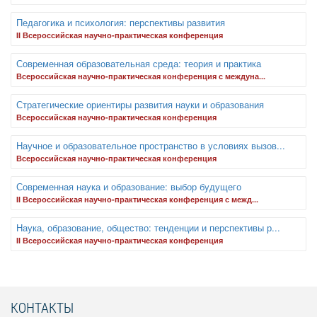
Педагогика и психология: перспективы развития
II Всероссийская научно-практическая конференция
Современная образовательная среда: теория и практика
Всероссийская научно-практическая конференция с междуна...
Стратегические ориентиры развития науки и образования
Всероссийская научно-практическая конференция
Научное и образовательное пространство в условиях вызов...
Всероссийская научно-практическая конференция
Современная наука и образование: выбор будущего
II Всероссийская научно-практическая конференция с межд...
Наука, образование, общество: тенденции и перспективы р...
II Всероссийская научно-практическая конференция
КОНТАКТЫ