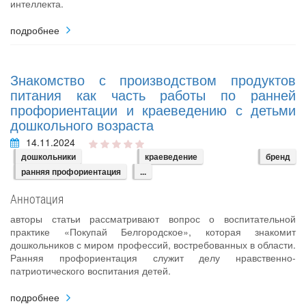
интеллекта.
подробнее
Знакомство с производством продуктов
питания как часть работы по ранней
профориентации и краеведению с детьми
дошкольного возраста
14.11.2024
дошкольники
краеведение
бренд
ранняя профориентация
...
Аннотация
авторы статьи рассматривают вопрос о воспитательной
практике «Покупай Белгородское», которая знакомит
дошкольников с миром профессий, востребованных в области.
Ранняя профориентация служит делу нравственно-
патриотического воспитания детей.
подробнее