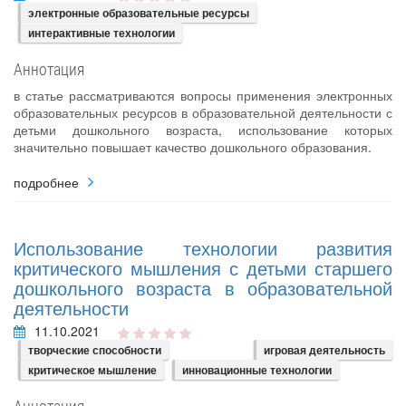
электронные образовательные ресурсы
интерактивные технологии
Аннотация
в статье рассматриваются вопросы применения электронных
образовательных ресурсов в образовательной деятельности с
детьми дошкольного возраста, использование которых
значительно повышает качество дошкольного образования.
подробнее
Использование технологии развития
критического мышления с детьми старшего
дошкольного возраста в образовательной
деятельности
11.10.2021
творческие способности
игровая деятельность
критическое мышление
инновационные технологии