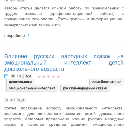
авторы статьи делятся опытом работы по ознакомлению с
трудом взрослых (профориентационной работы) с
применением технологии «Гость группы» и информационно-
коммуникативной технологии.
подробнее
Влияние русских народных сказок на
эмоциональный интеллект детей
дошкольного возраста
08.10.2024
дошкольники
семейное чтение
эмоциональный интеллект
русские-народные сказки
Аннотация
статья посвящена вопросу эмоционального интеллекта,
значимого для личностного развития детей дошкольного
возраста. Авторами предложено чтение русских народных
сказок в качестве средства развития эмоционального