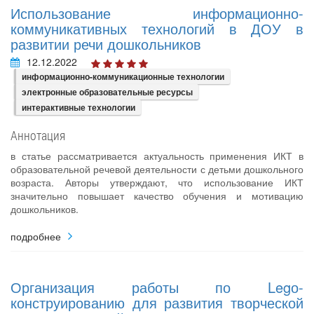
Использование информационно-
коммуникативных технологий в ДОУ в
развитии речи дошкольников
12.12.2022
информационно-коммуникационные технологии
электронные образовательные ресурсы
интерактивные технологии
Аннотация
в статье рассматривается актуальность применения ИКТ в
образовательной речевой деятельности с детьми дошкольного
возраста. Авторы утверждают, что использование ИКТ
значительно повышает качество обучения и мотивацию
дошкольников.
подробнее
Организация работы по Legо-
конструированию для развития творческой