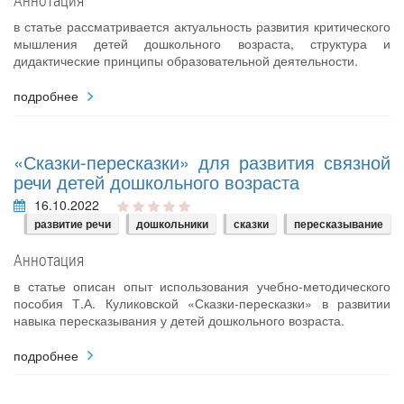
Аннотация
в статье рассматривается актуальность развития критического
мышления детей дошкольного возраста, структура и
дидактические принципы образовательной деятельности.
подробнее
«Сказки-пересказки» для развития связной
речи детей дошкольного возраста
16.10.2022
развитие речи
дошкольники
сказки
пересказывание
Аннотация
в статье описан опыт использования учебно-методического
пособия Т.А. Куликовской «Сказки-пересказки» в развитии
навыка пересказывания у детей дошкольного возраста.
подробнее