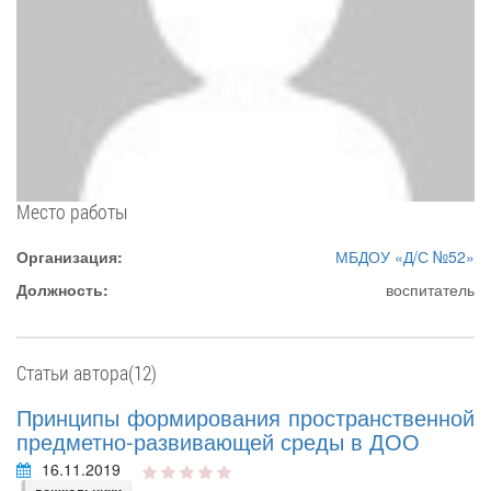
Место работы
Организация:
МБДОУ «Д/С №52»
Должность:
воспитатель
Статьи автора(12)
Принципы формирования пространственной
предметно-развивающей среды в ДОО
16.11.2019