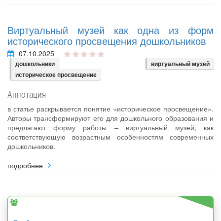
Виртуальный музей как одна из форм
исторического просвещения дошкольников
07.10.2025
дошкольники
виртуальный музей
историческое просвещение
Аннотация
в статье раскрывается понятие «историческое просвещение».
Авторы трансформируют его для дошкольного образования и
предлагают форму работы – виртуальный музей, как
соответствующую возрастным особенностям современных
дошкольников.
подробнее