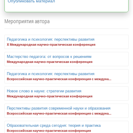
Опубликовать материал
Мероприятия автора
Педагогика и психология: перспективы развития
X Международная научно-практическая конференция
Мастерство педагога: от вопросов к решениям
Международная научно-практическая конференция
Педагогика и психология: перспективы развития
Всероссийская научно-практическая конференция с междуна...
Новое слово в науке: стратегии развития
Международная научно-практическая конференция
Перспективы развития современной науки и образования
Всероссийская научно-практическая конференция с междуна...
Образовательная среда сегодня: теория и практика
Всероссийская научно-практическая конференция