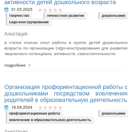
активности детей дошкольного возраста
31.03.2023
творчество
личностное развитие
дошкольники
Legо-конструирование
Аннотация
в статье описан опыт работы в группе детей дошкольного
возраста по организации Legо-конструирования для развития
творческого потенциала, активности, самостоятельности.
подробнее
Организация профориентационной работы с
дошкольниками посредством вовлечения
родителей в образовательную деятельность
16.04.2024
профориентационная работа
дошкольники
вовлечение в образовательную деятельность
Аннотация