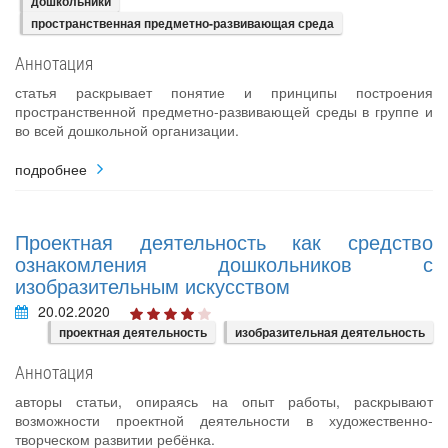
дошкольники
пространственная предметно-развивающая среда
Аннотация
статья раскрывает понятие и принципы построения
пространственной предметно-развивающей среды в группе и
во всей дошкольной организации.
подробнее
Проектная деятельность как средство
ознакомления дошкольников с
изобразительным искусством
20.02.2020
проектная деятельность
изобразительная деятельность
Аннотация
авторы статьи, опираясь на опыт работы, раскрывают
возможности проектной деятельности в художественно-
творческом развитии ребёнка.