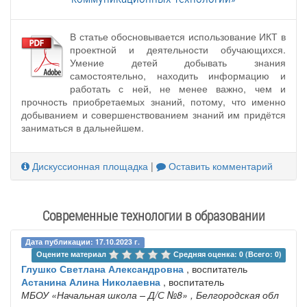
В статье обосновывается использование ИКТ в
проектной и деятельности обучающихся.
Умение детей добывать знания
самостоятельно, находить информацию и
работать с ней, не менее важно, чем и
прочность приобретаемых знаний, потому, что именно
добыванием и совершенствованием знаний им придётся
заниматься в дальнейшем.
Дискуссионная площадка
|
Оставить комментарий
Современные технологии в образовании
Дата публикации: 17.10.2023 г.
Оцените материал 
Средняя оценка: 0 (Всего: 0)
Глушко Светлана Александровна
, воспитатель
Астанина Алина Николаевна
, воспитатель
МБОУ «Начальная школа – Д/С №8»
, Белгородская обл