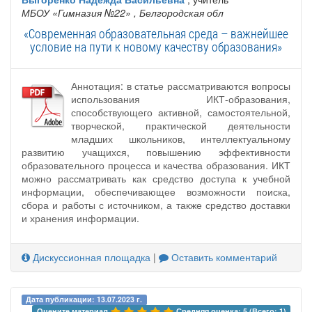
МБОУ «Гимназия №22»
, Белгородская обл
«Современная образовательная среда – важнейшее
условие на пути к новому качеству образования»
Аннотация: в статье рассматриваются вопросы
использования ИКТ-образования,
способствующего активной, самостоятельной,
творческой, практической деятельности
младших школьников, интеллектуальному
развитию учащихся, повышению эффективности
образовательного процесса и качества образования. ИКТ
можно рассматривать как средство доступа к учебной
информации, обеспечивающее возможности поиска,
сбора и работы с источником, а также средство доставки
и хранения информации.
Дискуссионная площадка
|
Оставить комментарий
Дата публикации: 13.07.2023 г.
Оцените материал 
Средняя оценка: 5 (Всего: 1)