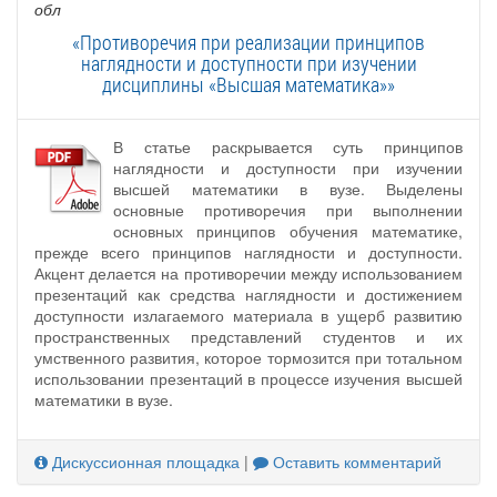
обл
«Противоречия при реализации принципов
наглядности и доступности при изучении
дисциплины «Высшая математика»»
В статье раскрывается суть принципов
наглядности и доступности при изучении
высшей математики в вузе. Выделены
основные противоречия при выполнении
основных принципов обучения математике,
прежде всего принципов наглядности и доступности.
Акцент делается на противоречии между использованием
презентаций как средства наглядности и достижением
доступности излагаемого материала в ущерб развитию
пространственных представлений студентов и их
умственного развития, которое тормозится при тотальном
использовании презентаций в процессе изучения высшей
математики в вузе.
Дискуссионная площадка
|
Оставить комментарий