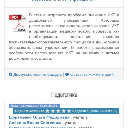
В статье затронута проблема значения ИКТ в
дошкольных учреждениях. Авторами
рассмотрена актуальность использования ИКТ
в организации педагогического процесса как
необходимость повышения качества
воспитательно-образовательного процесса в дошкольном
образовательном учреждении. В работе раскрываются
особенности использования ИКТ на занятиях с детьми
дошкольного возраста.
Дискуссионная площадка
|
Оставить комментарий
Педагогика
Дата публикации: 30.06.2023 г.
Оцените материал 
Средняя оценка: 0 (Всего: 0)
Ефременко Ольга Фёдоровна
, учитель
Алёхина Елена Сергеевна
, учитель
Выгоренко Надежда Васильевна
, учитель