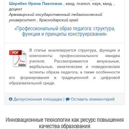
Шкрябко Ирина Павловна
, канд. психол. наук, канд. ,
доцент
Армавирский государственный педагогический
университет
, Краснодарский край
«Профессиональный образ педагога: структура,
функции и принципы конструирования»
В статье анализируется структура, функции и
компоненты профессионального имиджа
учителя. Рассматриваются визуальные,
вербальные, кинетические и поведенческие
аспекты образа педагога, а также особенности
его формирования в традиционной и цифровой
образовательной среде.
Дискуссионная площадка
|
Оставить комментарий
Инновационные технологии как ресурс повышения
качества образования