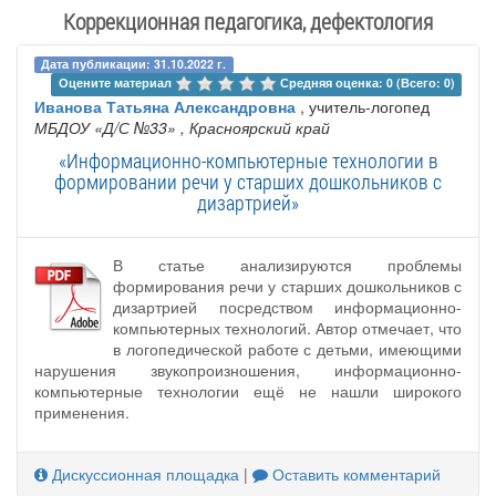
Коррекционная педагогика, дефектология
Дата публикации: 31.10.2022 г.
Оцените материал 
Средняя оценка: 0 (Всего: 0)
Иванова Татьяна Александровна
, учитель-логопед
МБДОУ «Д/С №33»
, Красноярский край
«Информационно-компьютерные технологии в
формировании речи у старших дошкольников с
дизартрией»
В статье анализируются проблемы
формирования речи у старших дошкольников с
дизартрией посредством информационно-
компьютерных технологий. Автор отмечает, что
в логопедической работе с детьми, имеющими
нарушения звукопроизношения, информационно-
компьютерные технологии ещё не нашли широкого
применения.
Дискуссионная площадка
|
Оставить комментарий