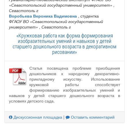
«Севастопольский государственный университет»
,
Севастополь г
Воробьева Вероника Вадимовна
, студентка
ФГАОУ ВО «Севастопольский государственный
университет»
, Севастополь г
«Кружковая работа как форма формирования
изобразительных умений и навыков у детей
старшего дошкольного возраста в декоративном
рисовании»
Статья посвящена проблеме приобщения
дошкольников к народному декоративно-
прикладному искусству. Использование
кружковой работы способствует
формированию изобразительных умений и
навыков у детей старшего дошкольного возраста в
условиях детского сада.
Дискуссионная площадка
|
Оставить комментарий