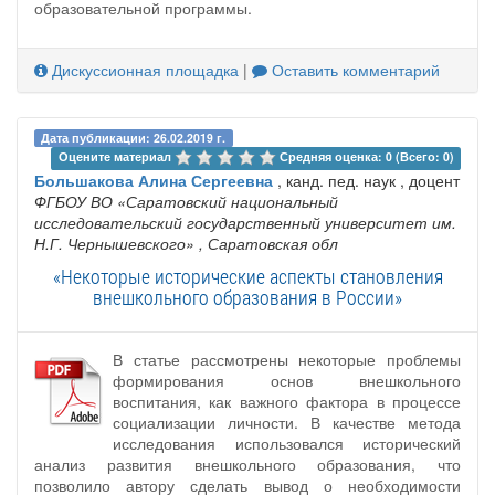
образовательной программы.
Дискуссионная площадка
|
Оставить комментарий
Дата публикации: 26.02.2019 г.
Оцените материал 
Средняя оценка: 0 (Всего: 0)
Большакова Алина Сергеевна
, канд. пед. наук , доцент
ФГБОУ ВО «Саратовский национальный
исследовательский государственный университет им.
Н.Г. Чернышевского»
, Саратовская обл
«Некоторые исторические аспекты становления
внешкольного образования в России»
В статье рассмотрены некоторые проблемы
формирования основ внешкольного
воспитания, как важного фактора в процессе
социализации личности. В качестве метода
исследования использовался исторический
анализ развития внешкольного образования, что
позволило автору сделать вывод о необходимости