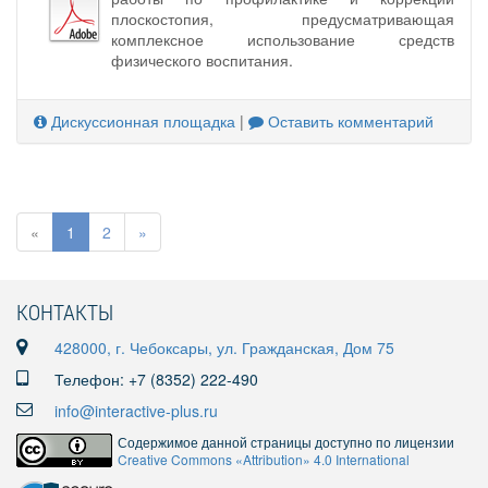
плоскостопия, предусматривающая
комплексное использование средств
физического воспитания.
Дискуссионная площадка
|
Оставить комментарий
«
1
2
»
КОНТАКТЫ
428000, г. Чебоксары, ул. Гражданская, Дом 75
Телефон: +7 (8352) 222-490
info@interactive-plus.ru
Содержимое данной страницы доступно по лицензии
Creative Commons «Attribution» 4.0 International