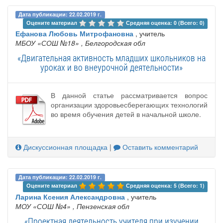
Дата публикации: 22.02.2019 г.
Оцените материал 
Средняя оценка: 0 (Всего: 0)
Ефанова Любовь Митрофановна
, учитель
МБОУ «СОШ №18»
, Белгородская обл
«Двигательная активность младших школьников на
уроках и во внеурочной деятельности»
В данной статье рассматривается вопрос
организации здоровьесберегающих технологий
во время обучения детей в начальной школе.
Дискуссионная площадка
|
Оставить комментарий
Дата публикации: 22.02.2019 г.
Оцените материал 
Средняя оценка: 5 (Всего: 1)
Ларина Ксения Александровна
, учитель
МОУ «СОШ №4»
, Пензенская обл
«Проектная деятельность учителя при изучении