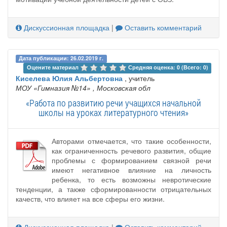
Дискуссионная площадка
|
Оставить комментарий
Дата публикации: 26.02.2019 г.
Оцените материал 
Средняя оценка: 0 (Всего: 0)
Киселева Юлия Альбертовна
, учитель
МОУ «Гимназия №14»
, Московская обл
«Работа по развитию речи учащихся начальной
школы на уроках литературного чтения»
Авторами отмечается, что такие особенности,
как ограниченность речевого развития, общие
проблемы с формированием связной речи
имеют негативное влияние на личность
ребенка, то есть возможны невротические
тенденции, а также сформированности отрицательных
качеств, что влияет на все сферы его жизни.
Дискуссионная площадка
|
Оставить комментарий