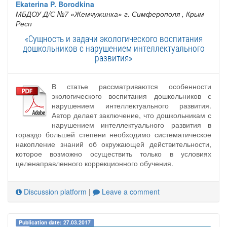
Ekaterina P. Borodkina
МБДОУ Д/С №7 «Жемчужинка» г. Симферополя
, Крым
Респ
«Сущность и задачи экологического воспитания
дошкольников с нарушением интеллектуального
развития»
В статье рассматриваются особенности
экологического воспитания дошкольников с
нарушением интеллектуального развития.
Автор делает заключение, что дошкольникам с
нарушением интеллектуального развития в
гораздо большей степени необходимо систематическое
накопление знаний об окружающей действительности,
которое возможно осуществить только в условиях
целенаправленного коррекционного обучения.
Discussion platform
|
Leave a comment
Publication date: 27.03.2017