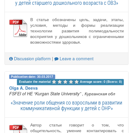
у детей старшего дошкольного возраста с ОВЗ»
В статье обозначены цель, задачи, этапы,
условия, методы и формы реализации
технологии развития полимодальности
восприятия у дошкольников с ограниченными
возможностями здоровья.
Discussion platform
|
Leave a comment
Publication date: 30.03.2017
Evaluate the material 
Average score: 0 (Всего: 0)
Olga A. Deeva
FSFEI of HE “Kurgan State University”
, Курганская обл
«Значение роли общения со взрослыми в развитии
коммуникативной функции у детей с ОНР»
Автор статьи говорит о том, что
общительность, умение контактировать с