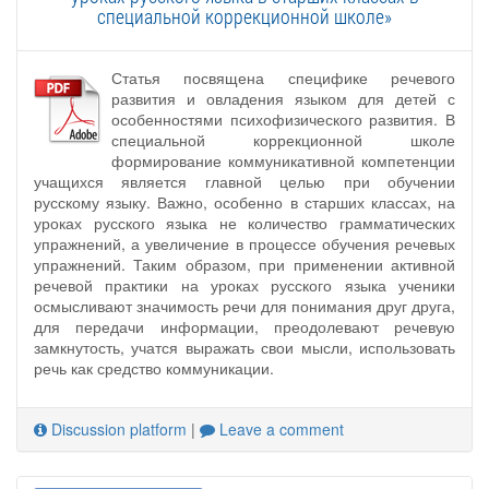
специальной коррекционной школе»
Статья посвящена специфике речевого
развития и овладения языком для детей с
особенностями психофизического развития. В
специальной коррекционной школе
формирование коммуникативной компетенции
учащихся является главной целью при обучении
русскому языку. Важно, особенно в старших классах, на
уроках русского языка не количество грамматических
упражнений, а увеличение в процессе обучения речевых
упражнений. Таким образом, при применении активной
речевой практики на уроках русского языка ученики
осмысливают значимость речи для понимания друг друга,
для передачи информации, преодолевают речевую
замкнутость, учатся выражать свои мысли, использовать
речь как средство коммуникации.
Discussion platform
|
Leave a comment