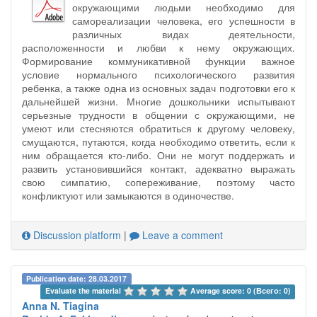
окружающими людьми необходимо для
самореализации человека, его успешности в
различных видах деятельности,
расположенности и любви к нему окружающих.
Формирование коммуникативной функции важное
условие нормального психологического развития
ребенка, а также одна из основных задач подготовки его к
дальнейшей жизни. Многие дошкольники испытывают
серьезные трудности в общении с окружающими, не
умеют или стесняются обратиться к другому человеку,
смущаются, путаются, когда необходимо ответить, если к
ним обращается кто-либо. Они не могут поддержать и
развить установившийся контакт, адекватно выражать
свою симпатию, сопереживание, поэтому часто
конфликтуют или замыкаются в одиночестве.
Discussion platform
|
Leave a comment
Publication date: 28.03.2017
Evaluate the material 
Average score: 0 (Всего: 0)
Anna N. Tiagina