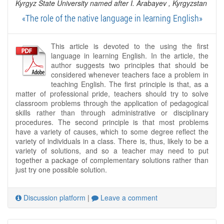
Kyrgyz State University named after I. Arabayev
, Kyrgyzstan
«The role of the native language in learning English»
This article is devoted to the using the first
language in learning English. In the article, the
author suggests two principles that should be
considered whenever teachers face a problem in
teaching English. The first principle is that, as a
matter of professional pride, teachers should try to solve
classroom problems through the application of pedagogical
skills rather than through administrative or disciplinary
procedures. The second principle is that most problems
have a variety of causes, which to some degree reflect the
variety of individuals in a class. There is, thus, likely to be a
variety of solutions, and so a teacher may need to put
together a package of complementary solutions rather than
just try one possible solution.
Discussion platform
|
Leave a comment