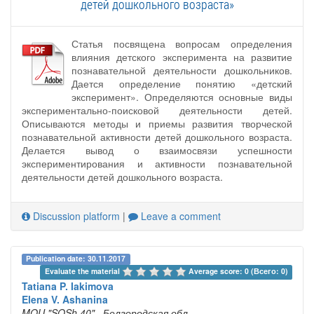
детей дошкольного возраста»
Статья посвящена вопросам определения
влияния детского эксперимента на развитие
познавательной деятельности дошкольников.
Дается определение понятию «детский
эксперимент». Определяются основные виды
экспериментально-поисковой деятельности детей.
Описываются методы и приемы развития творческой
познавательной активности детей дошкольного возраста.
Делается вывод о взаимосвязи успешности
экспериментирования и активности познавательной
деятельности детей дошкольного возраста.
Discussion platform
|
Leave a comment
Publication date: 30.11.2017
Evaluate the material 
Average score: 0 (Всего: 0)
Tatiana P. Iakimova
Elena V. Ashanina
MOU "SOSh 40"
, Белгородская обл