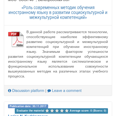
«Роль современных методик обучения
иностранному языку в развитии социокультурной и
межкультурной компетенций»
В данной работе рассматриваются технологии,
способствующие наиболее эффективному
развитию социокультурной и межкультурной
компетенций при обучении иностранному
языку. Значимым фактором успешности
развития социокультурной компетенции обучающихся
иностранному языку является систематическое и
функциональное использование совокупности
вышеуказанных методик на различных этапах учебного
процесса.
Discussion platform
|
Leave a comment
Publication date: 30.11.2017
Evaluate the material 
Average score: 0 (Всего: 0)