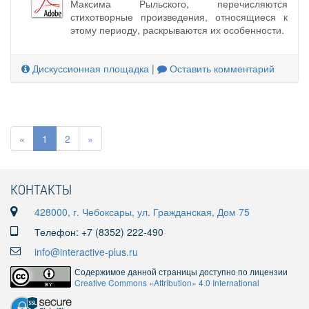
Максима Рыльского, перечисляются
стихотворные произведения, относящиеся к
этому периоду, раскрываются их особенности.
Дискуссионная площадка
|
Оставить комментарий
«
1
2
»
КОНТАКТЫ
428000, г. Чебоксары, ул. Гражданская, Дом 75
Телефон: +7 (8352) 222-490
info@interactive-plus.ru
Содержимое данной страницы доступно по лицензии
Creative Commons «Attribution» 4.0 International