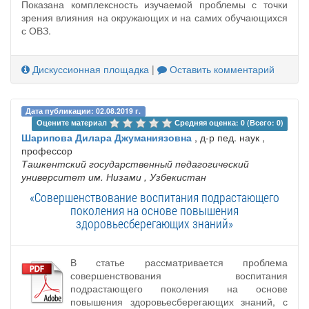
Показана комплексность изучаемой проблемы с точки
зрения влияния на окружающих и на самих обучающихся
с ОВЗ.
Дискуссионная площадка
|
Оставить комментарий
Дата публикации: 02.08.2019 г.
Оцените материал 
Средняя оценка: 0 (Всего: 0)
Шарипова Дилара Джуманиязовна
, д-р пед. наук ,
профессор
Ташкентский государственный педагогический
университет им. Низами
, Узбекистан
«Совершенствование воспитания подрастающего
поколения на основе повышения
здоровьесберегающих знаний»
В статье рассматривается проблема
совершенствования воспитания
подрастающего поколения на основе
повышения здоровьесберегающих знаний, с