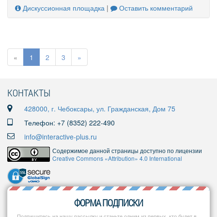
Дискуссионная площадка
|
Оставить комментарий
«
1
2
3
»
КОНТАКТЫ
428000, г. Чебоксары, ул. Гражданская, Дом 75
Телефон: +7 (8352) 222-490
info@interactive-plus.ru
Содержимое данной страницы доступно по лицензии
Creative Commons «Attribution» 4.0 International
ФОРМА ПОДПИСКИ
Подпишитесь на нашу рассылку и станьте одним из первых, кто будет в