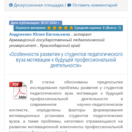
Дискуссионная площадка
|
Оставить комментарий
Дата публикации: 05.07.2022 г.
Оцените материал 
Средняя оценка: 5 (Всего: 1)
Андриенко Юлия Евгеньевна
, аспирант
Армавирский государственный педагогический
университет
, Краснодарский край
«Особенности развития у студентов педагогического
вуза мотивации к будущей профессиональной
деятельности»
В статье обоснованы предпосылки
исследования проблемы развития у студентов
педагогического вуза мотивации к будущей
профессиональной деятельности в
современном научно-педагогическом
контексте, определены факторы формирования
мотивационных установок студентов педагогических
вузов, а также проблемы, негативно отражающиеся на
развитии мотивационной компоненты профессиональной