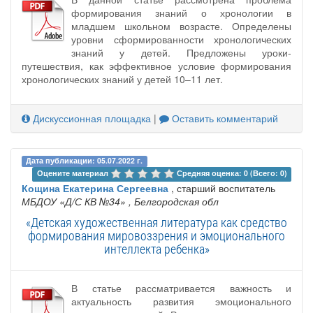
формирования знаний о хронологии в
младшем школьном возрасте. Определены
уровни сформированности хронологических
знаний у детей. Предложены уроки-
путешествия, как эффективное условие формирования
хронологических знаний у детей 10–11 лет.
Дискуссионная площадка
|
Оставить комментарий
Дата публикации: 05.07.2022 г.
Оцените материал 
Средняя оценка: 0 (Всего: 0)
Кощина Екатерина Сергеевна
, старший воспитатель
МБДОУ «Д/С КВ №34»
, Белгородская обл
«Детская художественная литература как средство
формирования мировоззрения и эмоционального
интеллекта ребенка»
В статье рассматривается важность и
актуальность развития эмоционального