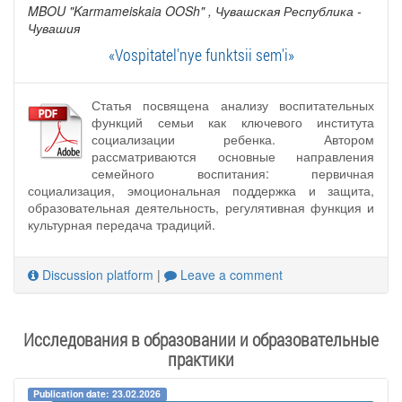
MBOU "Karmameiskaia OOSh"
, Чувашская Республика -
Чувашия
«Vospitatel'nye funktsii sem'i»
Статья посвящена анализу воспитательных
функций семьи как ключевого института
социализации ребенка. Автором
рассматриваются основные направления
семейного воспитания: первичная
социализация, эмоциональная поддержка и защита,
образовательная деятельность, регулятивная функция и
культурная передача традиций.
Discussion platform
|
Leave a comment
Исследования в образовании и образовательные
практики
Publication date: 23.02.2026