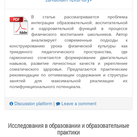
В статье рассматривается проблема
интеграции образовательной, воспитательной
и оздоровительной функций в процессе
физического воспитания школьников. Автор
анализирует современные подходы к
конструированию урока физической культуры как
триединого педагогического пространства, где
гармонично сочетаются формирование двигательных
навыков, развитие личностных качеств и укрепление
соматического здоровья. Предлагаются практические
рекомендации по оптимизации содержания и структуры
занятий для максимальной реализации их
полифункционального потенциала.
Discussion platform
|
Leave a comment
Исследования в образовании и образовательные
практики