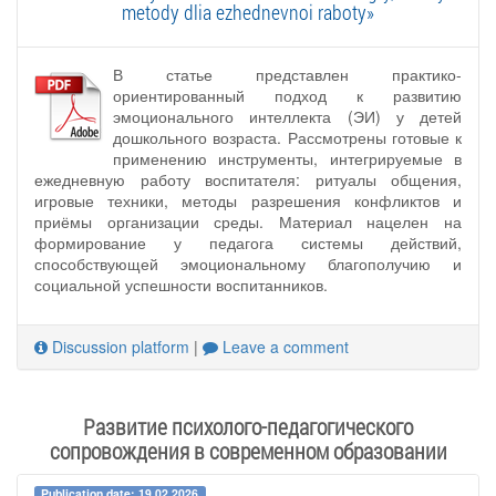
metody dlia ezhednevnoi raboty»
В статье представлен практико-
ориентированный подход к развитию
эмоционального интеллекта (ЭИ) у детей
дошкольного возраста. Рассмотрены готовые к
применению инструменты, интегрируемые в
ежедневную работу воспитателя: ритуалы общения,
игровые техники, методы разрешения конфликтов и
приёмы организации среды. Материал нацелен на
формирование у педагога системы действий,
способствующей эмоциональному благополучию и
социальной успешности воспитанников.
Discussion platform
|
Leave a comment
Развитие психолого-педагогического
сопровождения в современном образовании
Publication date: 19.02.2026