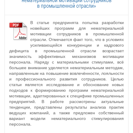
в промышленной отрасли»
В статье предпринята попытка разработки
новейших программ для нематериальной
мотивации сотрудников в промышленной
отрасли. Отмечается факт того, что в условиях
усиливающейся конкуренции и кадрового
дефицита в промышленной отрасли возрастает
значимость эффективных механизмов мотивации
персонала. Наряду с материальными стимулами, всё
большее внимание уделяется нематериальным методам,
направленным на повышение вовлечённости, лояльности
и профессионального развития сотрудников. Целью
статьи является исследование и обоснование новых
подходов к формированию программ нематериальной
мотивации, адаптированных к специфике промышленных
предприятий. В работе рассмотрены актуальные
тенденции, представлены результаты анализа практик
ведущих компаний, а также предложен собственный
вариант модели нематериального стимулирования
персонала.