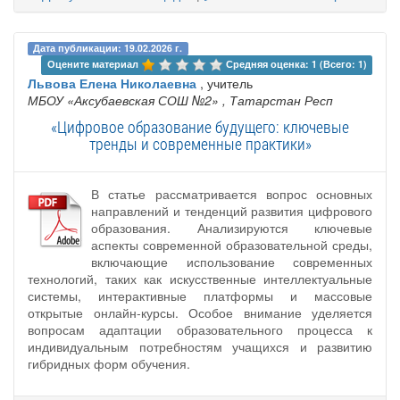
Дата публикации: 19.02.2026 г.
Оцените материал 
Средняя оценка: 1 (Всего: 1)
Львова Елена Николаевна
, учитель
МБОУ «Аксубаевская СОШ №2»
, Татарстан Респ
«Цифровое образование будущего: ключевые
тренды и современные практики»
В статье рассматривается вопрос основных
направлений и тенденций развития цифрового
образования. Анализируются ключевые
аспекты современной образовательной среды,
включающие использование современных
технологий, таких как искусственные интеллектуальные
системы, интерактивные платформы и массовые
открытые онлайн-курсы. Особое внимание уделяется
вопросам адаптации образовательного процесса к
индивидуальным потребностям учащихся и развитию
гибридных форм обучения.