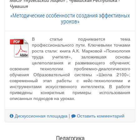
Чувашия
«Методические особенности создания эффективных
уроков»
В статье поднимается тема
профессионального пути. Ключевыми точками
роста стали: книга А.К. Марковой «Психология
труда учителя», заложившая основы
целеполагания и развивающего обучения;
освоение технологии проблемно-диалогического
обучения Образовательной системы «Школа 2100»;
современный этап работы с кейс-технологиями и
инструментами искусственного интеллекта. В работе
приведены конкретные примеры использования
описанных подходов на уроках.
Дискуссионная площадка
|
Оставить комментарий
Педагогика