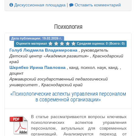
Дискуссионная площадка
|
Оставить комментарий
Психология
Дата публикации: 19.02.2026 г.
Оцените материал 
Средняя оценка: 0 (Всего: 0)
Голуб Людмила Владимировна
, руководитель
Детский центр «Академия развития»
, Краснодарский
край
Шкрябко Ирина Павловна
, канд. психол. наук, канд. ,
доцент
Армавирский государственный педагогический
университет
, Краснодарский край
«Психологические аспекты управления персоналом
в современной организации»
В статье рассматриваются вопросы ключевых
психологических аспектов управления
персоналом, актуальных для современных
организаций. Анализируется переход от