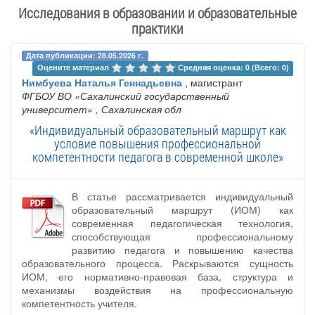
Исследования в образовании и образовательные
практики
Дата публикации: 28.05.2026 г.
Оцените материал 
Средняя оценка: 0 (Всего: 0)
Нимбуева Наталья Геннадьевна
, магистрант
ФГБОУ ВО «Сахалинский государственный
университет»
, Сахалинская обл
«Индивидуальный образовательный маршрут как
условие повышения профессиональной
компетентности педагога в современной школе»
В статье рассматривается индивидуальный
образовательный маршрут (ИОМ) как
современная педагогическая технология,
способствующая профессиональному
развитию педагога и повышению качества
образовательного процесса. Раскрываются сущность
ИОМ, его нормативно-правовая база, структура и
механизмы воздействия на профессиональную
компетентность учителя.