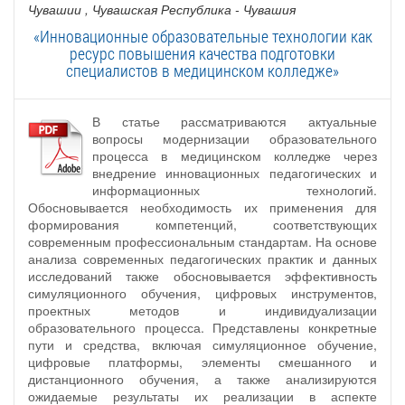
Чувашии
, Чувашская Республика - Чувашия
«Инновационные образовательные технологии как
ресурс повышения качества подготовки
специалистов в медицинском колледже»
В статье рассматриваются актуальные
вопросы модернизации образовательного
процесса в медицинском колледже через
внедрение инновационных педагогических и
информационных технологий.
Обосновывается необходимость их применения для
формирования компетенций, соответствующих
современным профессиональным стандартам. На основе
анализа современных педагогических практик и данных
исследований также обосновывается эффективность
симуляционного обучения, цифровых инструментов,
проектных методов и индивидуализации
образовательного процесса. Представлены конкретные
пути и средства, включая симуляционное обучение,
цифровые платформы, элементы смешанного и
дистанционного обучения, а также анализируются
ожидаемые результаты их реализации в аспекте