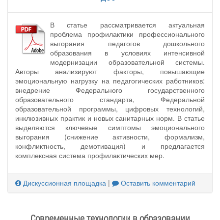
В статье рассматривается актуальная
проблема профилактики профессионального
выгорания педагогов дошкольного
образования в условиях интенсивной
модернизации образовательной системы.
Авторы анализируют факторы, повышающие
эмоциональную нагрузку на педагогических работников:
внедрение Федерального государственного
образовательного стандарта, Федеральной
образовательной программы, цифровых технологий,
инклюзивных практик и новых санитарных норм. В статье
выделяются ключевые симптомы эмоционального
выгорания (снижение активности, формализм,
конфликтность, демотивация) и предлагается
комплексная система профилактических мер.
Дискуссионная площадка
|
Оставить комментарий
Современные технологии в образовании