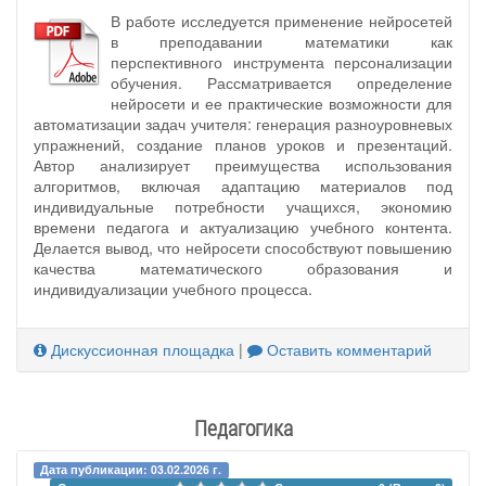
В работе исследуется применение нейросетей
в преподавании математики как
перспективного инструмента персонализации
обучения. Рассматривается определение
нейросети и ее практические возможности для
автоматизации задач учителя: генерация разноуровневых
упражнений, создание планов уроков и презентаций.
Автор анализирует преимущества использования
алгоритмов, включая адаптацию материалов под
индивидуальные потребности учащихся, экономию
времени педагога и актуализацию учебного контента.
Делается вывод, что нейросети способствуют повышению
качества математического образования и
индивидуализации учебного процесса.
Дискуссионная площадка
|
Оставить комментарий
Педагогика
Дата публикации: 03.02.2026 г.