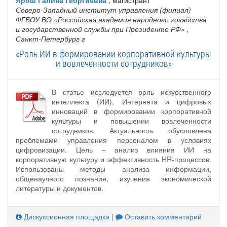
Северо-Западный институт управления (филиал)
ФГБОУ ВО «Российская академия народного хозяйства
и государственной службы при Президенте РФ»
,
Санкт-Петербург г
«Роль ИИ в формировании корпоративной культуры
и вовлеченности сотрудников»
В статье исследуется роль искусственного
интеллекта (ИИ), Интернета и цифровых
инноваций в формировании корпоративной
культуры и повышении вовлеченности
сотрудников. Актуальность обусловлена
проблемами управления персоналом в условиях
цифровизации. Цель – анализ влияния ИИ на
корпоративную культуру и эффективность HR-процессов.
Использованы методы анализа информации,
общенаучного познания, изучения экономической
литературы и документов.
Дискуссионная площадка
|
Оставить комментарий