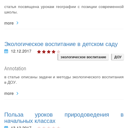
статья посвящена урокам географии с позиции современной
школы.
more
Экологическое воспитание в детском саду
12.12.2017
экологическое воспитание
ДОУ
Annotation
в статье описаны задачи и методы экологического воспитания
в ДОУ.
more
Польза уроков природоведения в
начальных классах
13.12.2017