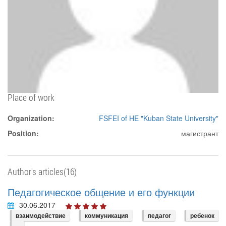
Place of work
Organization:
FSFEI of HE "Kuban State University"
Position:
магистрант
Author's articles(16)
Педагогическое общение и его функции
30.06.2017
взаимодействие
коммуникация
педагог
ребенок