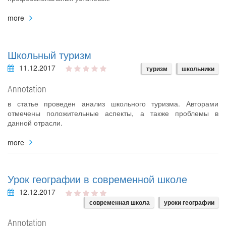
more
Школьный туризм
11.12.2017
туризм
школьники
Annotation
в статье проведен анализ школьного туризма. Авторами
отмечены положительные аспекты, а также проблемы в
данной отрасли.
more
Урок географии в современной школе
12.12.2017
современная школа
уроки географии
Annotation