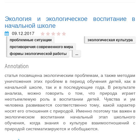
Экология и экологическое воспитание в
начальной школе
09.12.2017
проблемные ситуации
экологическая культура
противоречия современного мира
формы экологической работы
...
Annotation
статья посвящена экологическим проблемам, а также методам
уничтожения этих проблем в период обучения детей, как в
начальной школе, так и в последующие года. В результате
анализа, можно говорить о том, что природа играет
неотъемлемую роль в воспитании детей. Чувства и ум
человека развиваются соответственно тому, какой характер
носят его отношения с природой. Именно поэтому так важен в
экологическом воспитании начальный этап школьного
обучения, когда знания о культуре взаимоотношений с
природой систематизируются и обобщаются.