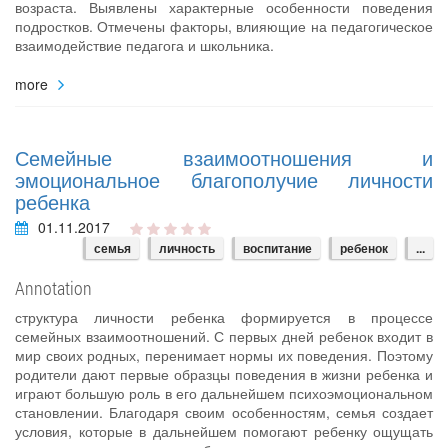
возраста. Выявлены характерные особенности поведения
подростков. Отмечены факторы, влияющие на педагогическое
взаимодействие педагога и школьника.
more
Семейные взаимоотношения и
эмоциональное благополучие личности
ребенка
01.11.2017
семья
личность
воспитание
ребенок
...
Annotation
структура личности ребенка формируется в процессе
семейных взаимоотношений. С первых дней ребенок входит в
мир своих родных, перенимает нормы их поведения. Поэтому
родители дают первые образцы поведения в жизни ребенка и
играют большую роль в его дальнейшем психоэмоциональном
становлении. Благодаря своим особенностям, семья создает
условия, которые в дальнейшем помогают ребенку ощущать