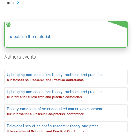
more
To publish the material
Author's events
Upbringing and education: theory, methods and practice
X International Research and Practice Conference
Upbringing and education: theory, methods and practice
XI International research and practice conference
Priority directions of scienceand education development
XIV International Research-to-practice conference
Relevant lines of scientific research: theory and pract...
III International Scientific and Practical Conference