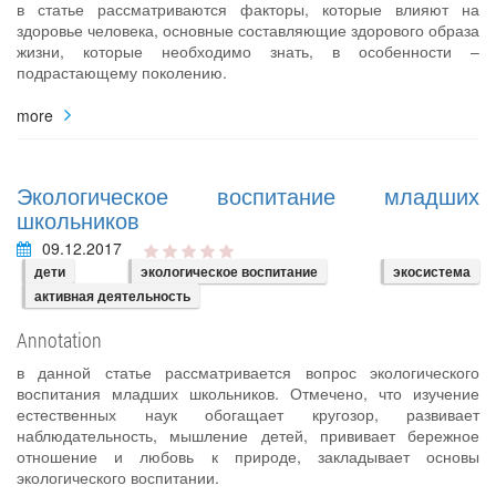
в статье рассматриваются факторы, которые влияют на
здоровье человека, основные составляющие здорового образа
жизни, которые необходимо знать, в особенности –
подрастающему поколению.
more
Экологическое воспитание младших
школьников
09.12.2017
дети
экологическое воспитание
экосистема
активная деятельность
Annotation
в данной статье рассматривается вопрос экологического
воспитания младших школьников. Отмечено, что изучение
естественных наук обогащает кругозор, развивает
наблюдательность, мышление детей, прививает бережное
отношение и любовь к природе, закладывает основы
экологического воспитании.