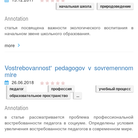
начальная школа
природоведение
Annotation
статья посвящена важности экологического воспитания в
начальном звене школьного образования.
more
Vostrebovannost' pedagogov v sovremennom
mire
26.06.2018
педагог
профессия
учебный процесс
образовательное пространство
...
Annotation
в статье рассматривается проблема профессиональной
востребованности педагога в социуме. Определены условия
увеличения востребованности педагогов в современном мире.