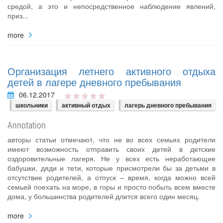
средой, а это и непосредственное наблюдение явлений,
приз...
more
Организация летнего активного отдыха
детей в лагере дневного пребывания
06.12.2017
школьники
активный отдых
лагерь дневного пребывания
Annotation
авторы статьи отмечают, что не во всех семьях родители
имеют возможность отправить своих детей в детские
оздоровительные лагеря. Не у всех есть неработающие
бабушки, дяди и тети, которые присмотрели бы за детьми в
отсутствие родителей, а отпуск – время, когда можно всей
семьей поехать на море, в горы и просто побыть всем вместе
дома, у большинства родителей длится всего один месяц.
more