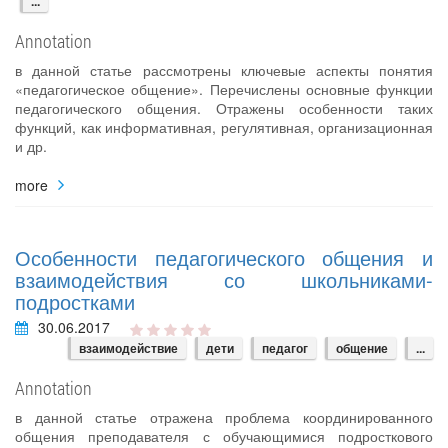
...
Annotation
в данной статье рассмотрены ключевые аспекты понятия
«педагогическое общение». Перечислены основные функции
педагогического общения. Отражены особенности таких
функций, как информативная, регулятивная, организационная
и др.
more
Особенности педагогического общения и
взаимодействия со школьниками-
подростками
30.06.2017
взаимодействие
дети
педагог
общение
...
Annotation
в данной статье отражена проблема координированного
общения преподавателя с обучающимися подросткового