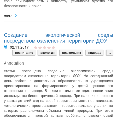
свою принадлежность к обществу, усиливают чувство его
безопасности и покоя.
more
Создание экологической среды
посредством озеленения территории ДОУ
02.11.2017
воспитание
экология
дошкольник
природа
...
Annotation
статья посвящена созданию экологической среды
посредством озеленения территории ДОУ. На сегодняшний
день работа в дошкольных образовательных учреждениях
ориентирована на формирование у детей ценностного
отношения к природе. В связи с этим в методике воспитания
используется биоцентрический подход. При наличии хорошего
участка детский сад на своей территории может организовать
«экологические пространства» – территориальные участки, на
которых расположены объекты живой природы. При этом
обеспечивается прямой контакт ребёнка с экологической