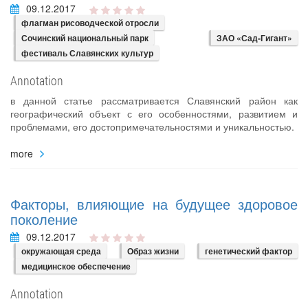
09.12.2017
флагман рисоводческой отросли
Сочинский национальный парк
ЗАО «Сад-Гигант»
фестиваль Славянских культур
Annotation
в данной статье рассматривается Славянский район как
географический объект с его особенностями, развитием и
проблемами, его достопримечательностями и уникальностью.
more
Факторы, влияющие на будущее здоровое
поколение
09.12.2017
окружающая среда
Образ жизни
генетический фактор
медицинское обеспечение
Annotation