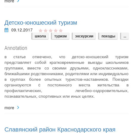
more
Детско-юношеский туризм
09.12.2017
школа
туризм
экскурсии
походы
...
Annotation
в статье отмечено, что детско-юношеский туризм
представляет собой кратковременные выезды школьников
группами, вместе со своими друзьями, одноклассниками,
ближайшими родственниками, родителями или индивидуально
в группах более опытных туристов-наставников. Поездки
организуются c постоянного места жительства в
профилактических, лечебно-оздоровительных,
познавательных, спортивных или иных целях.
more
Славянский район Краснодарского края