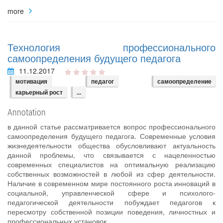
more
Технология профессионального
самоопределения будущего педагога
11.12.2017
мотивация
педагог
самоопределение
карьерный рост
...
Annotation
в данной статье рассматривается вопрос профессионального
самоопределения будущего педагога. Современные условия
жизнедеятельности общества обусловливают актуальность
данной проблемы, что связывается с нацеленностью
современных специалистов на оптимальную реализацию
собственных возможностей в любой из сфер деятельности.
Наличие в современном мире постоянного роста инноваций в
социальной, управленческой сфере и психолого-
педагогической деятельности побуждает педагогов к
пересмотру собственной позиции поведения, личностных и
профессиональных установок.