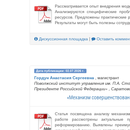
Рассматривается опыт внедрения моде
Анализируются специфические пробл
ресурсов. Предложены практические 
Результаты могут быть полезны сотру
Дискуссионная площадка
|
Оставить коммен
Дата публикации: 02.07.2026 г.
Гордун Анастасия Сергеевна
, магистрант
Поволжский институт управления им. П.А. Сто
Президенте Российской Федерации»
, Саратов
«Механизм совершенствовани
Статья посвящена анализу механизм
работе рассмотрены актуальные п
реформированию. Выявлены преимущ