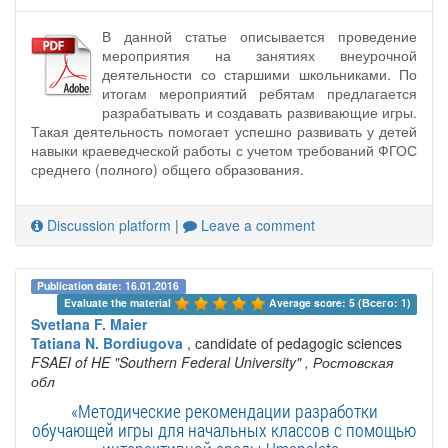
В данной статье описывается проведение
мероприятия на занятиях внеурочной
деятельности со старшими школьниками. По
итогам мероприятий ребятам предлагается
разрабатывать и создавать развивающие игры.
Такая деятельность помогает успешно развивать у детей
навыки краеведческой работы с учетом требований ФГОС
среднего (полного) общего образования.
Discussion platform
|
Leave a comment
Publication date: 16.01.2016
Evaluate the material 
Average score: 5 (Всего: 1)
Svetlana F. Maier
Tatiana N. Bordiugova
, candidate of pedagogic sciences
FSAEI of HE "Southern Federal University"
, Ростовская
обл
«Методические рекомендации разработки
обучающей игры для начальных классов с помощью