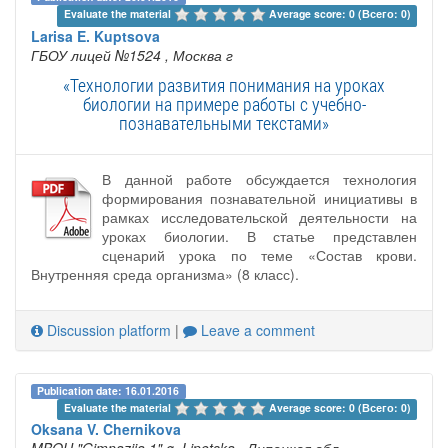
Evaluate the material 
Average score: 0 (Всего: 0)
Larisa E. Kuptsova
ГБОУ лицей №1524
, Москва г
«Технологии развития понимания на уроках
биологии на примере работы с учебно-
познавательными текстами»
В данной работе обсуждается технология
формирования познавательной инициативы в
рамках исследовательской деятельности на
уроках биологии. В статье представлен
сценарий урока по теме «Состав крови.
Внутренняя среда организма» (8 класс).
Discussion platform
|
Leave a comment
Publication date: 16.01.2016
Evaluate the material 
Average score: 0 (Всего: 0)
Oksana V. Chernikova