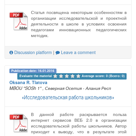
Статья посвящена некоторым особенностям в
организации исследовательской и проектной
деятельности в школе в условиях освоения
педагогами инновационных педагогических
методик.
Discussion platform
|
Leave a comment
Publication date: 16.01.2016
Evaluate the material 
Average score: 0 (Всего: 0)
Oksana R. Tlatova
MBOU "SOSh 1"
, Северная Осетия - Алания Респ
«Исследовательская работа школьников»
В данной работе раскрывается польза
интернет сервисов ВЕБ 2.0 в организации
исследовательской работы школьников. Автор
приходит к выводу, что в результате этой