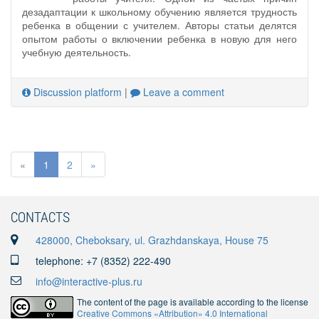
дезадаптации к школьному обучению является трудность
ребенка в общении с учителем. Авторы статьи делятся
опытом работы о включении ребенка в новую для него
учебную деятельность.
Discussion platform
|
Leave a comment
«
1
2
»
CONTACTS
428000, Cheboksary, ul. Grazhdanskaya, House 75
telephone: +7 (8352) 222-490
info@interactive-plus.ru
The content of the page is available according to the license
Creative Commons «Attribution» 4.0 International