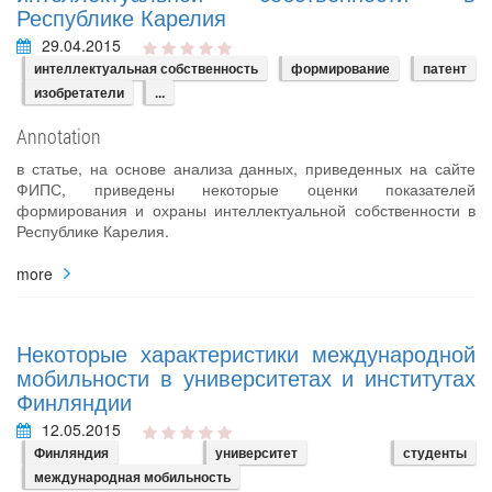
Республике Карелия
29.04.2015
интеллектуальная собственность
формирование
патент
изобретатели
...
Annotation
в статье, на основе анализа данных, приведенных на сайте
ФИПС, приведены некоторые оценки показателей
формирования и охраны интеллектуальной собственности в
Республике Карелия.
more
Некоторые характеристики международной
мобильности в университетах и институтах
Финляндии
12.05.2015
Финляндия
университет
студенты
международная мобильность