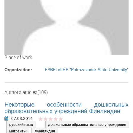
Place of work
Organization:
FSBEI of HE "Petrozavodsk State University"
Author's articles(109)
Некоторые особенности дошкольных
образовательных учреждений Финляндии
07.08.2014
русский язык
дошкольные образовательные учреждения
мигранты
Финляндия