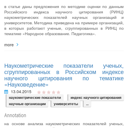
в статье даны предложения по методике оценки по данным
Российского индекса научного цитирования (РИНЦ)
наукометрических показателей научных организаций и
университетов. Методика приведена на примере организаций,
в которых работают ученые, сгруппированных в РИНЦ по
тематике «Народное образование. Педагогика».
more
Наукометрические показатели ученых,
сгруппированных в Российском индексе
научного цитирования по тематике
«Науковедение»
13.04.2015
наукометрические показатели
индекс научного цитирования
научные организации
университеты
...
Annotation
на основе анализа наукометрических показателей ученых,