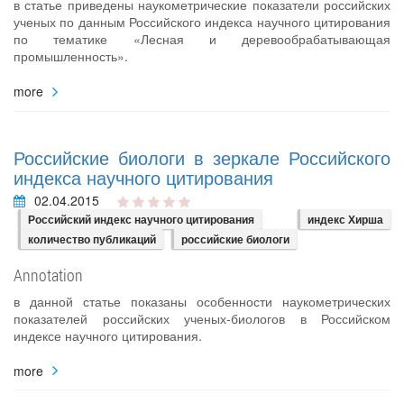
в статье приведены наукометрические показатели российских
ученых по данным Российского индекса научного цитирования
по тематике «Лесная и деревообрабатывающая
промышленность».
more
Российские биологи в зеркале Российского
индекса научного цитирования
02.04.2015
Российский индекс научного цитирования
индекс Хирша
количество публикаций
российские биологи
Annotation
в данной статье показаны особенности наукометрических
показателей российских ученых‐биологов в Российском
индексе научного цитирования.
more