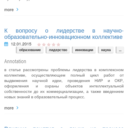
more
К вопросу о лидерстве в научно-
образовательно-инновационном коллективе
12.01.2015
образование
лидерство
инновации
наука
...
Annotation
в статье рассмотрены проблемы лидерства в комплексном
коллективе, осуществляющем полный цикл работ от
выдвижения научной идеи, проведения НИР и ОКР,
оформления и охраны объектов интеллектуальной
собственности до их коммерциализации, а также введением
новых знаний в образовательный процесс.
more