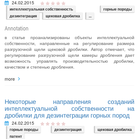
24.02.2015
интеллектуальная собственность
горные породы
дезинтеграция
щековая дробилка
...
Annotation
в статье проанализированы объекты интеллектуальной
собственности, направленные на регулирование размера
разгрузочной щели щековой дробилки. Автор отмечает, что
регулирование разгрузочной щели камеры дробления дает
возможность управлять производительностью дробилки,
качеством и степенью дробления.
more
Некоторые направления созданий
интеллектуальной собственности на
дробилки для дезинтеграции горных пород
24.02.2015
горные породы
дезинтеграция
щековая дробилка
патент