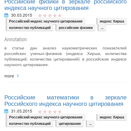
Российские физики в зеркале российского
индекса научного цитирования
30.03.2015
Российский индекс научного цитирования
индекс Хирша
количество публикаций
российские физики
...
Annotation
в статье дан анализ наукометрических показателей
российских ученых-физиков (индекса Хирша, количества
публикаций, количества цитирований) в российском индексе
научного цитирования.
more
Российские математики в зеркале
Российского индекса научного цитирования
31.03.2015
Российский индекс научного цитирования
индекс Хирша
количество публикаций
цитирование
...