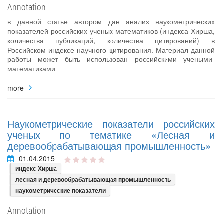
Annotation
в данной статье автором дан анализ наукометрических
показателей российских ученых‐математиков (индекса Хирша,
количества публикаций, количества цитирований) в
Российском индексе научного цитирования. Материал данной
работы может быть использован российскими учеными-
математиками.
more
Наукометрические показатели российских
ученых по тематике «Лесная и
деревообрабатывающая промышленность»
01.04.2015
индекс Хирша
лесная и деревообрабатывающая промышленность
наукометрические показатели
Annotation