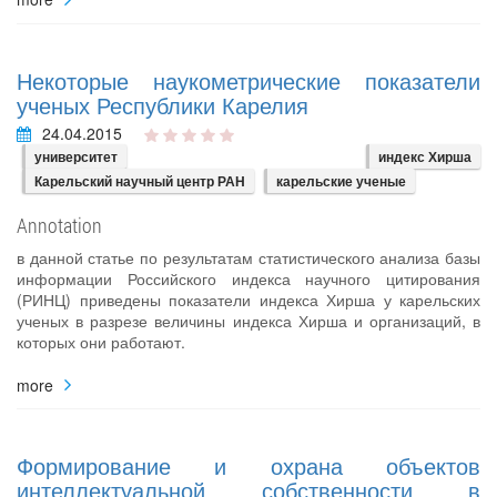
Некоторые наукометрические показатели
ученых Республики Карелия
24.04.2015
университет
индекс Хирша
Карельский научный центр РАН
карельские ученые
Annotation
в данной статье по результатам статистического анализа базы
информации Российского индекса научного цитирования
(РИНЦ) приведены показатели индекса Хирша у карельских
ученых в разрезе величины индекса Хирша и организаций, в
которых они работают.
more
Формирование и охрана объектов
интеллектуальной собственности в