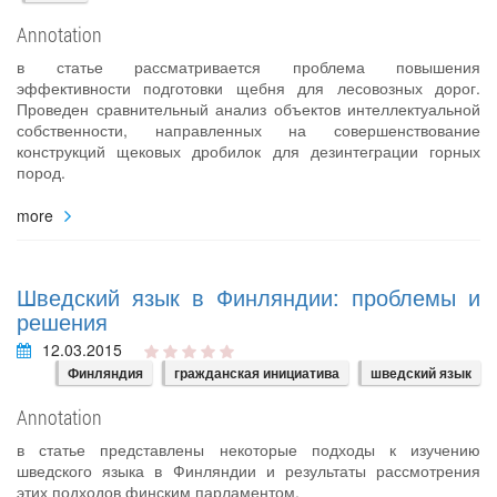
Annotation
в статье рассматривается проблема повышения
эффективности подготовки щебня для лесовозных дорог.
Проведен сравнительный анализ объектов интеллектуальной
собственности, направленных на совершенствование
конструкций щековых дробилок для дезинтеграции горных
пород.
more
Шведский язык в Финляндии: проблемы и
решения
12.03.2015
Финляндия
гражданская инициатива
шведский язык
Annotation
в статье представлены некоторые подходы к изучению
шведского языка в Финляндии и результаты рассмотрения
этих подходов финским парламентом.