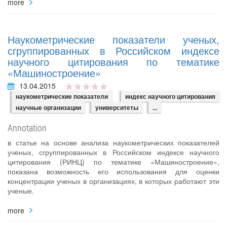
more
Наукометрические показатели ученых,
сгруппированных в Российском индексе
научного цитирования по тематике
«Машиностроение»
13.04.2015
наукометрические показатели
индекс научного цитирования
научные организации
университеты
...
Annotation
в статье на основе анализа наукометрических показателей
ученых, сгруппированных в Российском индексе научного
цитирования (РИНЦ) по тематике «Машиностроение»,
показана возможность его использования для оценки
концентрации ученых в организациях, в которых работают эти
ученые.
more