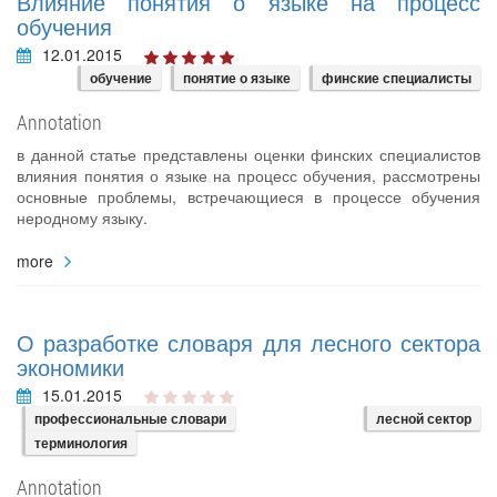
Влияние понятия о языке на процесс
обучения
12.01.2015
обучение
понятие о языке
финские специалисты
Annotation
в данной статье представлены оценки финских специалистов
влияния понятия о языке на процесс обучения, рассмотрены
основные проблемы, встречающиеся в процессе обучения
неродному языку.
more
О разработке словаря для лесного сектора
экономики
15.01.2015
профессиональные словари
лесной сектор
терминология
Annotation