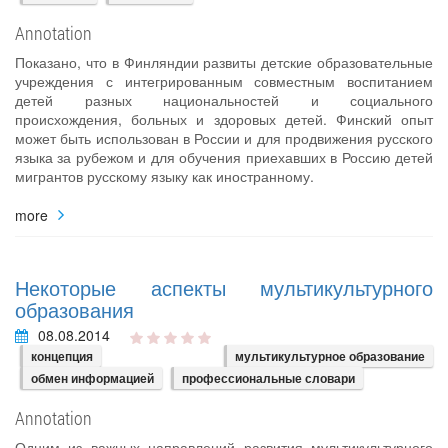
Annotation
Показано, что в Финляндии развиты детские образовательные
учреждения с интегрированным совместным воспитанием
детей разных национальностей и социального
происхождения, больных и здоровых детей. Финский опыт
может быть использован в России и для продвижения русского
языка за рубежом и для обучения приехавших в Россию детей
мигрантов русскому языку как иностранному.
more
Некоторые аспекты мультикультурного
образования
08.08.2014
концепция
мультикультурное образование
обмен информацией
профессиональные словари
Annotation
Одним из важных направлений развития мультикультурного