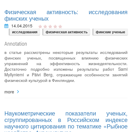
Физическая активность: исследования
финских ученых
14.04.2015
исследования
физическая активность
финские ученые
Annotation
в статье рассмотрены некоторые результаты исследований
финских ученых, посвященных влиянию физических
упражнений на эффективность жизнедеятельности.
Достаточно подробно изложены результаты работ Sami
Myllyniemi и Päivi Berg, отражающие особенности занятий
физической культурой в Финляндии.
more
Наукометрические показатели ученых,
сгруппированных в Российском индексе
научного цитирования по тематике «Рыбное