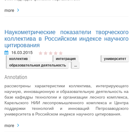
more
Наукометрические показатели творческого
коллектива в Российском индексе научного
цитирования
16.03.2015
коллектив
интеграция
университет
образовательная деятельность
...
Annotation
рассмотрены характеристики коллектива, интегрирующего
научную, инновационную и образовательную деятельность на
базе кафедры технологии и организации лесного комплекса,
Карельского НИИ лесопромышленного комплекса и Центра
поддержки технологий и инноваций Петрозаводского
университета в Российском индексе научного цитирования.
more