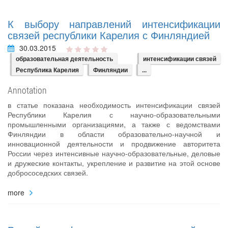
К выбору направлений интенсификации
связей республики Карелия с Финляндией
30.03.2015
образовательная деятельность
интенсификации связей
Республика Карелия
Финляндии
...
Annotation
в статье показана необходимость интенсификации связей
Республики Карелия с научно-образовательными
промышленными организациями, а также с ведомствами
Финляндии в области образовательно-научной и
инновационной деятельности и продвижение авторитета
России через интенсивные научно-образовательные, деловые
и дружеские контакты, укрепление и развитие на этой основе
добрососедских связей.
more