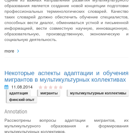
образования является создание новой концепции подготовки
профессиональных терминологических словарей. Качество
таких словарей должно обеспечить обучение специалистов,
способных вести диалог, обмениваться устной и письменной
информацией, вести совместную научную, инновационную,
образовательную, производственную, экономическую и
социальную деятельность.
more
Некоторые аспекты адаптации и обучения
мигрантов в мультикультурных коллективах
11.08.2014
адаптация
мигранты
мультикультурные коллективы
финский опыт
Annotation
Рассмотрены вопросы адаптации мигрантов, их
мультикультурного образования и формирования
мультикультурных коллективов.