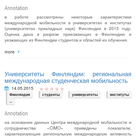
Annotation
в работе рассмотрены некоторые характеристики
международной мобильности в университетах и институтах
(университетах прикладных наук) Финляндии в 2013 году.
Оценка дана в разрезе приезжающих в Финляндию и
уезжающих из Финляндии студентов и областей их обучения.
more
Университеты Финляндии: региональная
международная студенческая мобильность
14.05.2015
Финляндия
студенты
университеты
институты
...
Annotation
на основании данных Центра международной мобильности и
сотрудничества «CIMO» приведены показатели,
характеризующие региональную международную активность