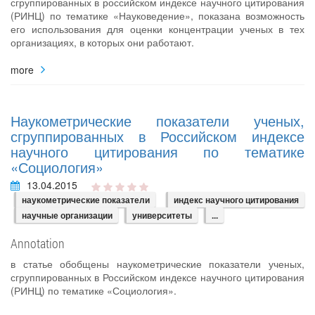
сгруппированных в российском индексе научного цитирования
(РИНЦ) по тематике «Науковедение», показана возможность
его использования для оценки концентрации ученых в тех
организациях, в которых они работают.
more
Наукометрические показатели ученых,
сгруппированных в Российском индексе
научного цитирования по тематике
«Социология»
13.04.2015
наукометрические показатели
индекс научного цитирования
научные организации
университеты
...
Annotation
в статье обобщены наукометрические показатели ученых,
сгруппированных в Российском индексе научного цитирования
(РИНЦ) по тематике «Социология».