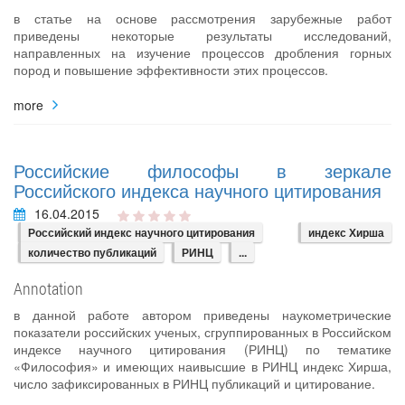
в статье на основе рассмотрения зарубежные работ
приведены некоторые результаты исследований,
направленных на изучение процессов дробления горных
пород и повышение эффективности этих процессов.
more
Российские философы в зеркале
Российского индекса научного цитирования
16.04.2015
Российский индекс научного цитирования
индекс Хирша
количество публикаций
РИНЦ
...
Annotation
в данной работе автором приведены наукометрические
показатели российских ученых, сгруппированных в Российском
индексе научного цитирования (РИНЦ) по тематике
«Философия» и имеющих наивысшие в РИНЦ индекс Хирша,
число зафиксированных в РИНЦ публикаций и цитирование.