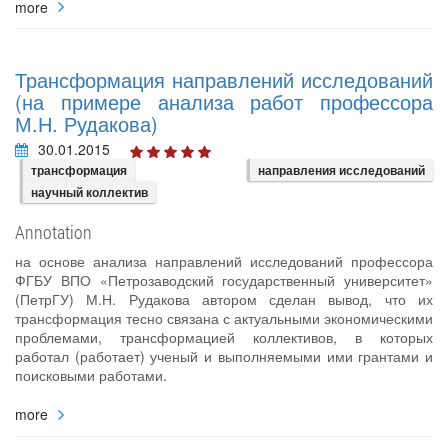
more
Трансформация направлений исследований
(на примере анализа работ профессора
М.Н. Рудакова)
30.01.2015
трансформация
направления исследований
научный коллектив
Annotation
на основе анализа направлений исследований профессора
ФГБУ ВПО «Петрозаводский государственный университет»
(ПетрГУ) М.Н. Рудакова автором сделан вывод, что их
трансформация тесно связана с актуальными экономическими
проблемами, трансформацией коллективов, в которых
работал (работает) ученый и выполняемыми ими грантами и
поисковыми работами.
more