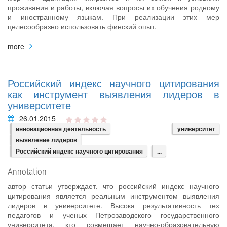
проживания и работы, включая вопросы их обучения родному
и иностранному языкам. При реализации этих мер
целесообразно использовать финский опыт.
more
Российский индекс научного цитирования
как инструмент выявления лидеров в
университете
26.01.2015
инновационная деятельность
университет
выявление лидеров
Российский индекс научного цитирования
...
Annotation
автор статьи утверждает, что российский индекс научного
цитирования является реальным инструментом выявления
лидеров в университете. Высока результативность тех
педагогов и ученых Петрозаводского государственного
университета, кто совмещает научно‐образовательную