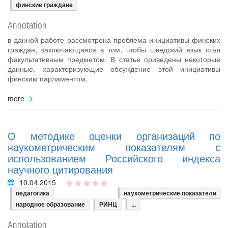
финские граждане
Annotation
в данной работе рассмотрена проблема инициативы финских
граждан, заключающаяся в том, чтобы шведский язык стал
факультативным предметом. В статье приведены некоторые
данные, характеризующие обсуждение этой инициативы
финским парламентом.
more
О методике оценки организаций по
наукометрическим показателям с
использованием Российского индекса
научного цитирования
10.04.2015
педагогика
наукометрические показатели
народное образование
РИНЦ
...
Annotation