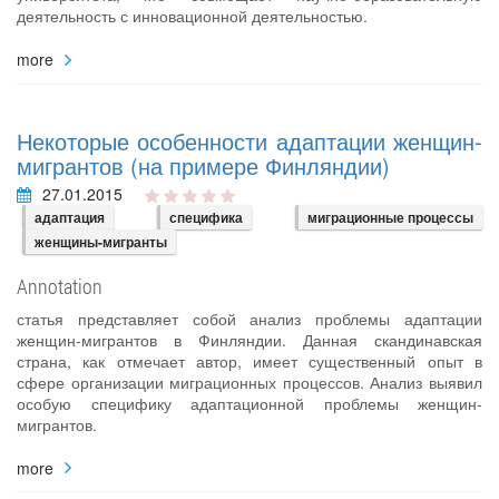
деятельность с инновационной деятельностью.
more
Некоторые особенности адаптации женщин-
мигрантов (на примере Финляндии)
27.01.2015
адаптация
специфика
миграционные процессы
женщины-мигранты
Annotation
статья представляет собой анализ проблемы адаптации
женщин-мигрантов в Финляндии. Данная скандинавская
страна, как отмечает автор, имеет существенный опыт в
сфере организации миграционных процессов. Анализ выявил
особую специфику адаптационной проблемы женщин-
мигрантов.
more