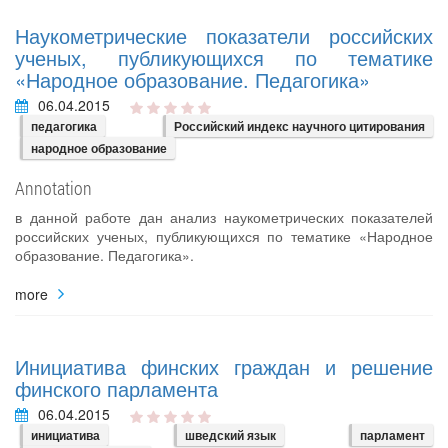
Наукометрические показатели российских
ученых, публикующихся по тематике
«Народное образование. Педагогика»
06.04.2015
педагогика
Российский индекс научного цитирования
народное образование
Annotation
в данной работе дан анализ наукометрических показателей
российских ученых, публикующихся по тематике «Народное
образование. Педагогика».
more
Инициатива финских граждан и решение
финского парламента
06.04.2015
инициатива
шведский язык
парламент