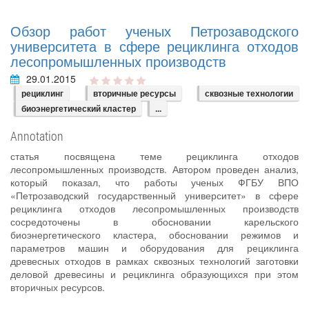
Обзор работ ученых Петрозаводского
университета в сфере рециклинга отходов
лесопромышленных производств
29.01.2015
рециклинг
вторичные ресурсы
сквозные технологии
биоэнергетический кластер
...
Annotation
статья посвящена теме рециклинга отходов
лесопромышленных производств. Автором проведен анализ,
который показал, что работы ученых ФГБУ ВПО
«Петрозаводский государственный университет» в сфере
рециклинга отходов лесопромышленных производств
сосредоточены в обосновании карельского
биоэнергетического кластера, обосновании режимов и
параметров машин и оборудования для рециклинга
древесных отходов в рамках сквозных технологий заготовки
деловой древесины и рециклинга образующихся при этом
вторичных ресурсов.