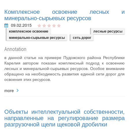
Комплексное освоение лесных и
минерально‐сырьевых ресурсов
09.02.2015
комплексное освоение
лесные ресурсы
минерально-сырьевые ресурсы
сеть дорог
Annotation
в данной статье на примере Пудожского района Республики
Карелия автором показан комплексный подход к освоению
лесных и минеральной‐сырьевых ресурсов. Особое внимание
обращено на необходимость развития единой сети дорог для
освоения этих ресурсов.
more
Объекты интеллектуальной собственности,
направленные на регулирование размера
разгрузочной щели щековой дробилки