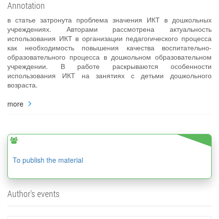
Annotation
в статье затронута проблема значения ИКТ в дошкольных
учреждениях. Авторами рассмотрена актуальность
использования ИКТ в организации педагогического процесса
как необходимость повышения качества воспитательно-
образовательного процесса в дошкольном образовательном
учреждении. В работе раскрываются особенности
использования ИКТ на занятиях с детьми дошкольного
возраста.
more
To publish the material
Author's events