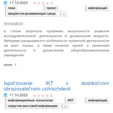
17.10.2023
тема
проект
информация
предметно-развивающая среда
...
Annotation
в статье затронута проблема актуальности развития
исследовательской деятельности в дошкольном возрасте.
Авторами раскрываются особенности проектной деятельности
на всех этапах, а также понятия проект и проектная
деятельность в дошкольном общеобразовательном
учреждении.
more
Ispol'zovanie IKT v doshkol'nom
obrazovatel'nom uchrezhdenii
17.10.2023
информационные технологии
ИКТ
информация
средства массовой информации
...