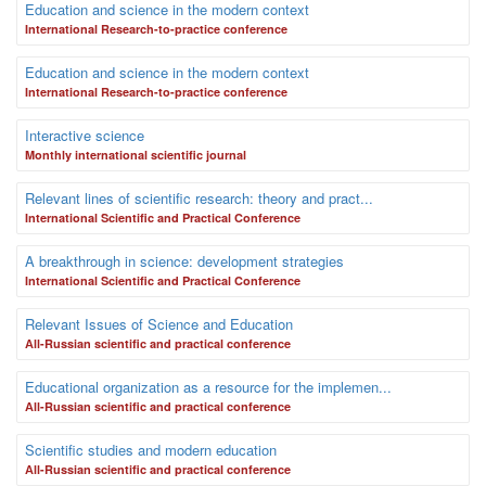
Education and science in the modern context
International Research-to-practice conference
Education and science in the modern context
International Research-to-practice conference
Interactive science
Monthly international scientific journal
Relevant lines of scientific research: theory and pract...
International Scientific and Practical Conference
A breakthrough in science: development strategies
International Scientific and Practical Conference
Relevant Issues of Science and Education
Аll-Russian scientific and practical conference
Educational organization as a resource for the implemen...
Аll-Russian scientific and practical conference
Scientific studies and modern education
Аll-Russian scientific and practical conference