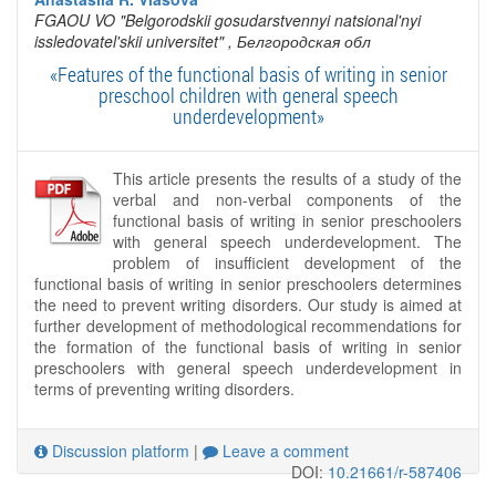
FGAOU VO "Belgorodskii gosudarstvennyi natsional'nyi
issledovatel'skii universitet"
, Белгородская обл
«Features of the functional basis of writing in senior
preschool children with general speech
underdevelopment»
This article presents the results of a study of the
verbal and non-verbal components of the
functional basis of writing in senior preschoolers
with general speech underdevelopment. The
problem of insufficient development of the
functional basis of writing in senior preschoolers determines
the need to prevent writing disorders. Our study is aimed at
further development of methodological recommendations for
the formation of the functional basis of writing in senior
preschoolers with general speech underdevelopment in
terms of preventing writing disorders.
Discussion platform
|
Leave a comment
DOI:
10.21661/r-587406