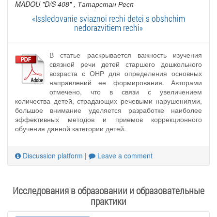
MADOU "D/S 408"
, Татарстан Респ
«Issledovanie sviaznoi rechi detei s obshchim
nedorazvitiem rechi»
В статье раскрывается важность изучения
связной речи детей старшего дошкольного
возраста с ОНР для определения основных
направлений ее формирования. Авторами
отмечено, что в связи с увеличением
количества детей, страдающих речевыми нарушениями,
большое внимание уделяется разработке наиболее
эффективных методов и приемов коррекционного
обучения данной категории детей.
Discussion platform
|
Leave a comment
Исследования в образовании и образовательные
практики