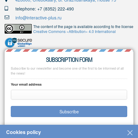
telephone: +7 (8352) 222-490
info@interactive-plus.ru
The content of the page is available according to the license
Creative Commons «Attribution» 4.0 International
SUBSCRIPTION FORM
Subscribe to our newsletter and become one of the first to be informed of all
the news!
Your email address
Subscribe
Cookies policy