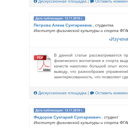
Дискуссионная площадка
|
Оставить коммен
Дата публикации: 12.11.2018 г.
Петрова Алена Сунтариевна
, студентка
Институт физической культуры и спорта ФГА
«Изучени
В данной статье рассматривается п
физического воспитания и спорта выде
качеств накоплен большой опыт испо
выводу, что разнообразие упражнени
заинтересованность, что позволяет с
Дискуссионная площадка
|
Оставить коммен
Дата публикации: 13.11.2018 г.
Федоров Сунтарий Сунтариевич
, студент
Институт физической культуры и спорта ФГА