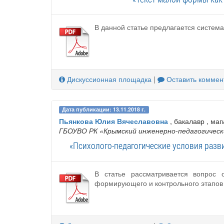
В данной статье предлагается систем
Дискуссионная площадка
|
Оставить коммен
Дата публикации: 13.11.2018 г.
Пьянкова Юлия Вячеславовна
, бакалавр , маг
ГБОУВО РК «Крымский инженерно-педагогическ
«Психолого-педагогические условия разв
В статье рассматривается вопрос 
формирующего и контрольного этапов