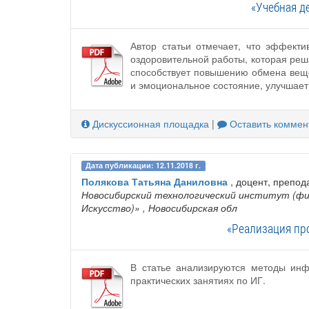
«Учебная д
Автор статьи отмечает, что эффекти
оздоровительной работы, которая реш
способствует повышению обмена веще
и эмоциональное состояние, улучшает
Дискуссионная площадка
|
Оставить коммен
Дата публикации: 12.11.2018 г.
Полякова Татьяна Даниловна
, доцент, препод
Новосибирский технологический институт (фил
Искусство)»
, Новосибирская обл
«Реализация пр
В статье анализируются методы инф
практических занятиях по ИГ.