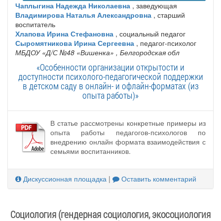
Чаплыгина Надежда Николаевна
, заведующая
Владимирова Наталья Александровна
, старший
воспитатель
Хлапова Ирина Стефановна
, социальный педагог
Сыромятникова Ирина Сергеевна
, педагог-психолог
МБДОУ «Д/С №48 «Вишенка»
, Белгородская обл
«Особенности организации открытости и
доступности психолого-педагогической поддержки
в детском саду в онлайн- и офлайн-форматах (из
опыта работы)»
В статье рассмотрены конкретные примеры из
опыта работы педагогов-психологов по
внедрению онлайн формата взаимодействия с
семьями воспитанников.
Дискуссионная площадка
|
Оставить комментарий
Социология (гендерная социология, экосоциология