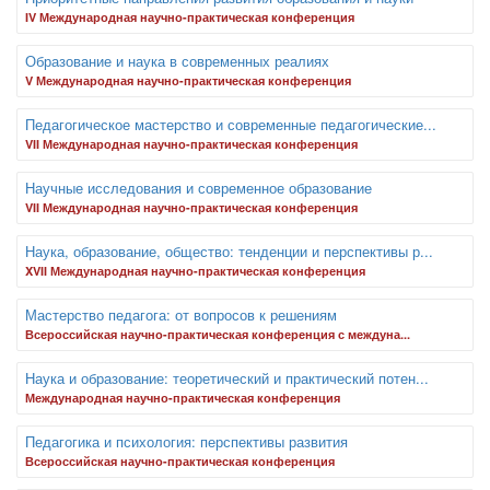
IV Международная научно-практическая конференция
Образование и наука в современных реалиях
V Международная научно-практическая конференция
Педагогическое мастерство и современные педагогические...
VII Международная научно-практическая конференция
Научные исследования и современное образование
VII Международная научно-практическая конференция
Наука, образование, общество: тенденции и перспективы р...
XVII Международная научно-практическая конференция
Мастерство педагога: от вопросов к решениям
Всероссийская научно-практическая конференция с междуна...
Наука и образование: теоретический и практический потен...
Международная научно-практическая конференция
Педагогика и психология: перспективы развития
Всероссийская научно-практическая конференция