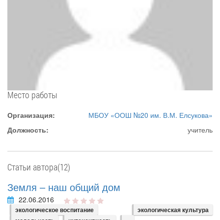
Место работы
Организация:
МБОУ «ООШ №20 им. В.М. Елсукова»
Должность:
учитель
Статьи автора(12)
Земля – наш общий дом
22.06.2016
экологическое воспитание
экологическая культура