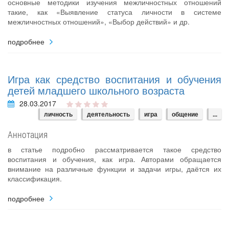
основные методики изучения межличностных отношений
такие, как «Выявление статуса личности в системе
межличностных отношений», «Выбор действий» и др.
подробнее
Игра как средство воспитания и обучения
детей младшего школьного возраста
28.03.2017
личность
деятельность
игра
общение
...
Аннотация
в статье подробно рассматривается такое средство
воспитания и обучения, как игра. Авторами обращается
внимание на различные функции и задачи игры, даётся их
классификация.
подробнее