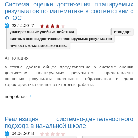
Система оценки достижения планируемых
результатов по математике в соответствии с
ФГОС
23.12.2017
универсальные учебные действия
стандарт
система оценки достижения планируемых результатов
личность младшего школьника
Аннотация
в статье даётся общее представление о системе оценки
достижения планируемых результатов, представлены
основные результаты начального образования и дана
характеристика оценок за итоговые работы.
подробнее
Реализация системно-деятельностного
подхода в начальной школе
04.06.2018