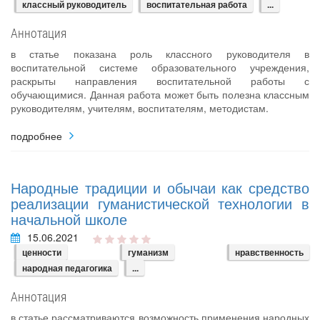
классный руководитель
воспитательная работа
...
Аннотация
в статье показана роль классного руководителя в
воспитательной системе образовательного учреждения,
раскрыты направления воспитательной работы с
обучающимися. Данная работа может быть полезна классным
руководителям, учителям, воспитателям, методистам.
подробнее
Народные традиции и обычаи как средство
реализации гуманистической технологии в
начальной школе
15.06.2021
ценности
гуманизм
нравственность
народная педагогика
...
Аннотация
в статье рассматриваются возможность применения народных