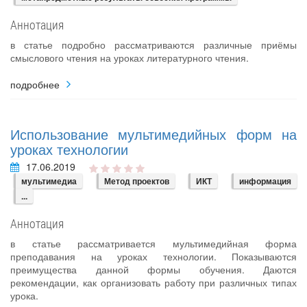
Аннотация
в статье подробно рассматриваются различные приёмы
смыслового чтения на уроках литературного чтения.
подробнее
Использование мультимедийных форм на
уроках технологии
17.06.2019
мультимедиа
Метод проектов
ИКТ
информация
...
Аннотация
в статье рассматривается мультимедийная форма
преподавания на уроках технологии. Показываются
преимущества данной формы обучения. Даются
рекомендации, как организовать работу при различных типах
урока.