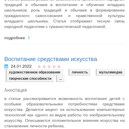
традиций и обычаев в воспитании и обучении младших
школьников, роль традиций и обычаев в формировании
гражданского самосознания и нравственной культуры
младшего школьника. Статья отображает тесную связь
народной педагогики с гуманистической педагогикой.
подробнее
Воспитание средствами искусства
24.01.2022
художественное образование
личность
мультимедиа
творческие способности
...
Аннотация
в статье рассматривается возможность воспитания детей с
особыми образовательными потребностями средствами
искусства. Делается акцент на использовании компьютерных
технологий как одного из видов работы по изобразительному
искусству. Описывается положительное влияние искусства на
становление личности ребенка.