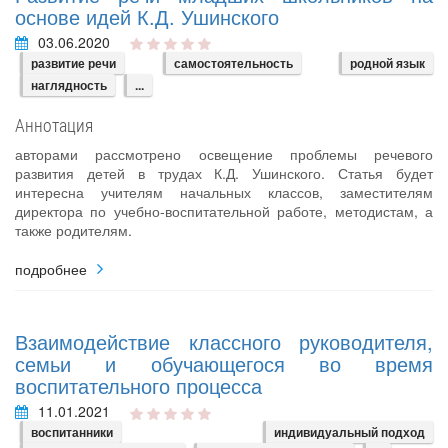
основе идей К.Д. Ушинского
03.06.2020
развитие речи
самостоятельность
родной язык
наглядность
...
Аннотация
авторами рассмотрено освещение проблемы речевого
развития детей в трудах К.Д. Ушинского. Статья будет
интересна учителям начальных классов, заместителям
директора по учебно-воспитательной работе, методистам, а
также родителям.
подробнее
Взаимодействие классного руководителя,
семьи и обучающегося во время
воспитательного процесса
11.01.2021
воспитанники
индивидуальный подход