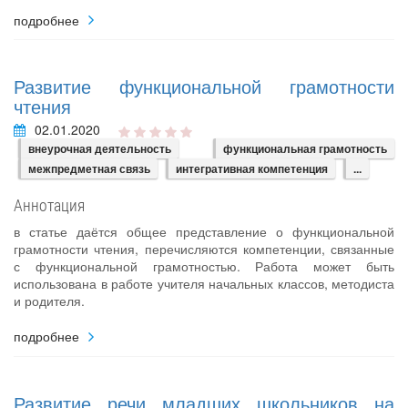
подробнее
Развитие функциональной грамотности
чтения
02.01.2020
внеурочная деятельность
функциональная грамотность
межпредметная связь
интегративная компетенция
...
Аннотация
в статье даётся общее представление о функциональной
грамотности чтения, перечисляются компетенции, связанные
с функциональной грамотностью. Работа может быть
использована в работе учителя начальных классов, методиста
и родителя.
подробнее
Развитие речи младших школьников на