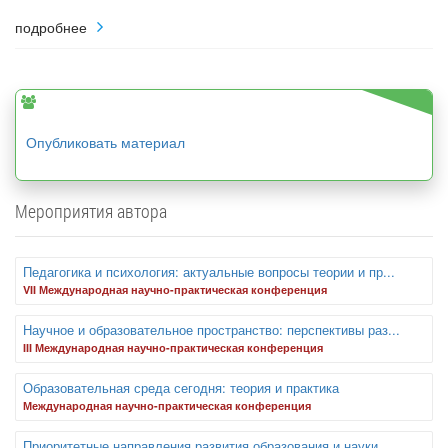
подробнее
Опубликовать материал
Мероприятия автора
Педагогика и психология: актуальные вопросы теории и пр...
VII Международная научно-практическая конференция
Научное и образовательное пространство: перспективы раз...
III Международная научно-практическая конференция
Образовательная среда сегодня: теория и практика
Международная научно-практическая конференция
Приоритетные направления развития образования и науки