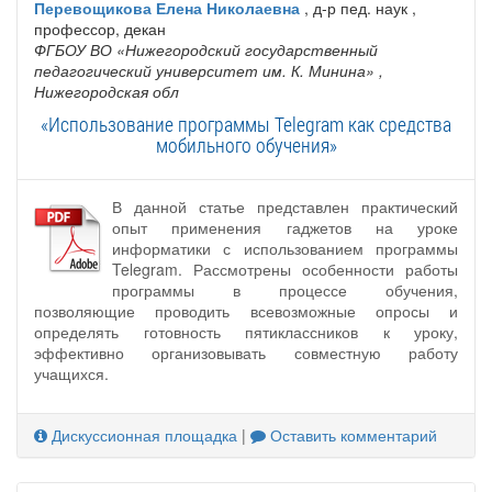
Перевощикова Елена Николаевна
, д-р пед. наук ,
профессор, декан
ФГБОУ ВО «Нижегородский государственный
педагогический университет им. К. Минина»
,
Нижегородская обл
«Использование программы Telegram как средства
мобильного обучения»
В данной статье представлен практический
опыт применения гаджетов на уроке
информатики с использованием программы
Telegram. Рассмотрены особенности работы
программы в процессе обучения,
позволяющие проводить всевозможные опросы и
определять готовность пятиклассников к уроку,
эффективно организовывать совместную работу
учащихся.
Дискуссионная площадка
|
Оставить комментарий