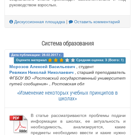
руководством взрослых.
Дискуссионная площадка
|
Оставить комментарий
Система образования
Дата публикации: 28.02.2017 г.
Оцените материал 
Средняя оценка: 3 (Всего: 1)
Морозов Алексей Васильевич
, студент
Ревякин Николай Николаевич
, старший преподаватель
ФГБОУ ВО «Ростовский государственный университет
путей сообщения»
, Ростовская обл
«Изменение некоторых учебных принципов в
школах»
В статье рассматриваются проблемы подачи
информации в школах, ее актуальность и
необходимость, анализируется, какие
предметы необходимо ввести и какие нужно