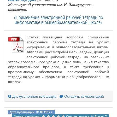
Жетысуский университет им. И. Жансугурова
,
Казахстан
«Применение электронной рабочей тетради по
информатике в общеобразовательной школе»
Статья посвящена вопросам применения
электронной рабочей тетради на уроках
информатики в общеобразовательной школе.
Авторами рассмотрены цель, задачи, функции
электронной рабочей тетради на различных
этапах современного урока с целью повышения качества
образовательного процесса, а также требования к
программному обеспечению электронной рабочей
тетради на уроках информатики в общеобразовательных
школах.
Дискуссионная площадка
|
Оставить комментарий
Дата публикации: 01.03.2017 г.
Оцените материал 
Средняя оценка: 0 (Всего: 0)