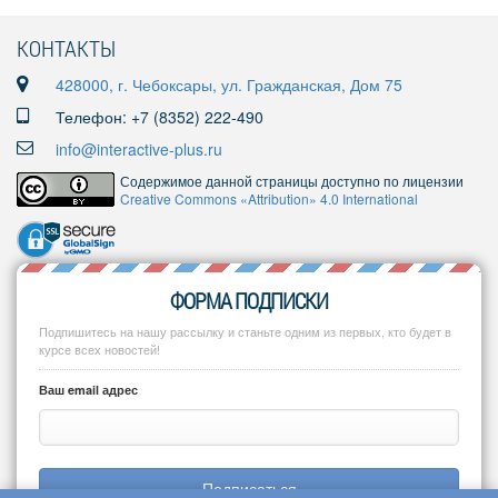
КОНТАКТЫ
428000, г. Чебоксары, ул. Гражданская, Дом 75
Телефон: +7 (8352) 222-490
info@interactive-plus.ru
Содержимое данной страницы доступно по лицензии
Creative Commons «Attribution» 4.0 International
ФОРМА ПОДПИСКИ
Подпишитесь на нашу рассылку и станьте одним из первых, кто будет в
курсе всех новостей!
Ваш email адрес
Подписаться