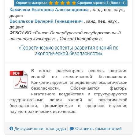
Оцените материал 
Средняя оценка: 5 (Всего: 1)
Камачева Екатерина Александровна
, канд. пед. наук ,
доцент
Васильков Валерий Геннадиевич
, канд. пед. наук ,
доцент
ФГБОУ ВО «Санкт-Петербургский государственный
институт культуры»
, Санкт-Петербург г
«Теоретические аспекты развития знаний по
экологической безопасности»
В статье рассмотрены аспекты развития
знаний по экологической безопасности.
Конкретизируется определение экологической
безопасности. Обозначаются факторы
негативного воздействия и структурируются
содержательные линии знаний по экологической
безопасности, формируемые в процессе изучения
научно-практических источников.
Дискуссионная площадка
|
Оставить комментарий