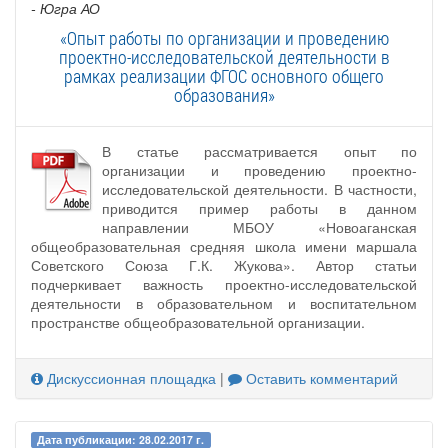
- Югра АО
«Опыт работы по организации и проведению
проектно-исследовательской деятельности в
рамках реализации ФГОС основного общего
образования»
В статье рассматривается опыт по
организации и проведению проектно-
исследовательской деятельности. В частности,
приводится пример работы в данном
направлении МБОУ «Новоаганская
общеобразовательная средняя школа имени маршала
Советского Союза Г.К. Жукова». Автор статьи
подчеркивает важность проектно-исследовательской
деятельности в образовательном и воспитательном
пространстве общеобразовательной организации.
Дискуссионная площадка
|
Оставить комментарий
Дата публикации: 28.02.2017 г.