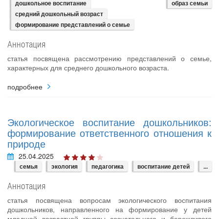
дошкольное воспитание
образ семьи
средний дошкольный возраст
формирование представлений о семье
Аннотация
статья посвящена рассмотрению представлений о семье,
характерных для среднего дошкольного возраста.
подробнее
Экологическое воспитание дошкольников:
формирование ответственного отношения к
природе
25.04.2025
семья
экология
педагогика
воспитание детей
...
Аннотация
статья посвящена вопросам экологического воспитания
дошкольников, направленного на формирование у детей
младшей возрастной группы сознательного и бережливого