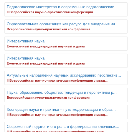
Педагогическое мастерство и современные педагогические...
II Всероссийская научно-практическая конференция
Образовательная организация как ресурс для внедрения ин...
Всероссийская научно-практическая конференция
Интерактивная наука
Ежемесячный международный научный журнал
Интерактивная наука
Ежемесячный международный научный журнал
Актуальные направления научных исследований: перспектив...
II Всероссийская научно-практическая конференция с межд...
Наука, образование, общество: тенденции и перспективы р...
Всероссийская научно-практическая конференция
Кооперация науки и практики – путь модернизации и образ...
II Всероссийская научно-практическая конференция с межд...
Современный педагог и его роль в формировании ключевых...
III Всероссийская научно-практическая конференция с меж...