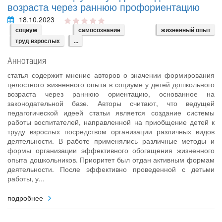
возраста через раннюю профориентацию
18.10.2023
социум
самосознание
жизненный опыт
труд взрослых
...
Аннотация
статья содержит мнение авторов о значении формирования
целостного жизненного опыта в социуме у детей дошкольного
возраста через раннюю ориентацию, основанное на
законодательной базе. Авторы считают, что ведущей
педагогической идеей статьи является создание системы
работы воспитателей, направленной на приобщение детей к
труду взрослых посредством организации различных видов
деятельности. В работе применялись различные методы и
формы организации эффективного обогащения жизненного
опыта дошкольников. Приоритет был отдан активным формам
деятельности. После эффективно проведенной с детьми
работы, у...
подробнее