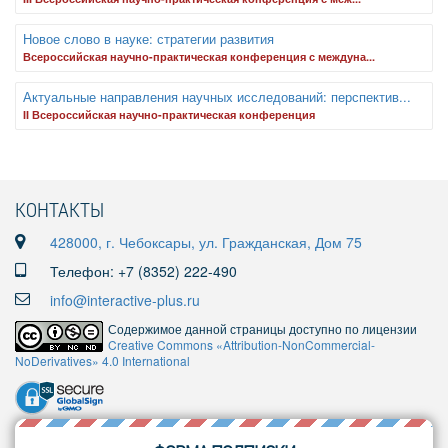
Новое слово в науке: стратегии развития
Всероссийская научно-практическая конференция с междуна...
Актуальные направления научных исследований: перспектив...
II Всероссийская научно-практическая конференция
КОНТАКТЫ
428000, г. Чебоксары, ул. Гражданская, Дом 75
Телефон: +7 (8352) 222-490
info@interactive-plus.ru
Содержимое данной страницы доступно по лицензии
Creative Commons «Attribution-NonCommercial-
NoDerivatives» 4.0 International