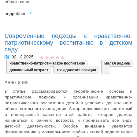
образования.
подробнее
Современные подходы к нравственно-
патриотическому воспитанию в детском
саду
02.12.2025
нравственно-патриотическое воспитание
малая родина
дошкольный возраст
гражданская позиция
...
Аннотация
в статье рассматриваются теоретические основы и
практические подходы к организации нравственно-
патриотического воспитания детей в условиях дошкольного
образовательного учреждения. Автор подчеркивает системный
и непрерывный характер этой работы, которая должна
начинаться с раннего возраста и пронизывать все виды
детской деятельности. Особое внимание уделяется
формированию у дошкольников любви к малой родине через