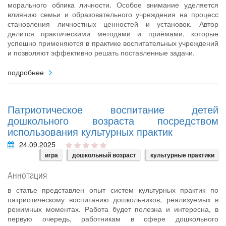
морального облика личности. Особое внимание уделяется
влиянию семьи и образовательного учреждения на процесс
становления личностных ценностей и установок. Автор
делится практическими методами и приёмами, которые
успешно применяются в практике воспитательных учреждений
и позволяют эффективно решать поставленные задачи.
подробнее
Патриотическое воспитание детей
дошкольного возраста посредством
использования культурных практик
24.09.2025
игра
дошкольный возраст
культурные практики
Аннотация
в статье представлен опыт систем культурных практик по
патриотическому воспитанию дошкольников, реализуемых в
режимных моментах. Работа будет полезна и интересна, в
первую очередь, работникам в сфере дошкольного