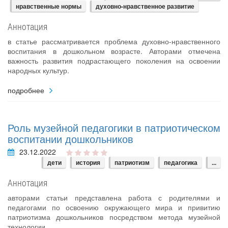
нравственные нормы
духовно-нравственное развитие
Аннотация
в статье рассматривается проблема духовно-нравственного
воспитания в дошкольном возрасте. Авторами отмечена
важность развития подрастающего поколения на освоении
народных культур.
подробнее
Роль музейной педагогики в патриотическом
воспитании дошкольников
23.12.2022
дети
история
патриотизм
педагогика
...
Аннотация
авторами статьи представлена работа с родителями и
педагогами по освоению окружающего мира и привитию
патриотизма дошкольников посредством метода музейной
технологии.