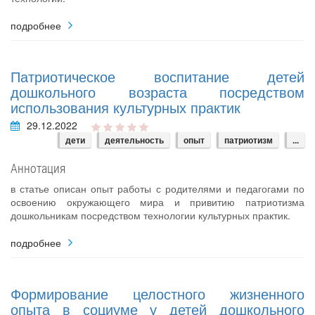
подробнее
Патриотическое воспитание детей
дошкольного возраста посредством
использования культурных практик
29.12.2022
дети
деятельность
опыт
патриотизм
...
Аннотация
в статье описан опыт работы с родителями и педагогами по
освоению окружающего мира и привитию патриотизма
дошкольникам посредством технологии культурных практик.
подробнее
Формирование целостного жизненного
опыта в социуме у детей дошкольного