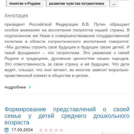
понятие о Родине
развитие чувства патриотизма
...
Аннотация
президент Российской Федерации В.В. Путин обращает
особое внимание на воспитание патриотов нашей страны. В
подписанном им Указе о совершенствовании государственной
политики в области патриотического воспитания говорится:
«Мы должны строить своё будущее и будущее своих детей. И
такой фундамент – это патриотизм. Это уважение к своей
Родине и традициям, духовным ценностям наших народов.
Это ответственность за свою страну и её будущее. Что дети
видят, слышат, что они читают, во многом зависит морально-
нравственный климат в обществе в целом.
подробнее
Формирование представлений о своей
семье у детей среднего дошкольного
возраста
17.09.2024