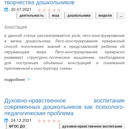
творчества дошкольников
20.07.2021
деятельность
игра
дошкольники
модели
...
Аннотация
в данной статье рассматривается роль лего-конструирования
в жизни дошкольника. Лего-конструирование прекрасный
способ пополнения знаний и представлений ребенка об
окружающем мире. Лего-конструирование прекрасно
развивает структурно-логическое мышление, необходимое
для построения объёмных конструкций и понимания
приложенной к конструктору схемы.
подробнее
Духовно-нравственное воспитание
современных дошкольников как психолого-
педагогическая проблема
24.12.2021
ФГОС ДО
духовно-нравственное воспитание