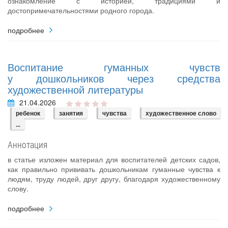
ознакомление с историей, традициями и
достопримечательностями родного города.
подробнее
Воспитание гуманных чувств
у дошкольников через средства
художественной литературы
21.04.2026
ребенок
занятия
чувства
художественное слово
...
Аннотация
в статье изложен материал для воспитателей детских садов,
как правильно прививать дошкольникам гуманные чувства к
людям, труду людей, друг другу, благодаря художественному
слову.
подробнее