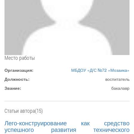
Место работы
Организация:
МБДОУ «Д/С №72 «Мозаика»
Должность:
воспитатель
Звание:
бакалавр
Статьи автора(15)
Лего-конструирование как средство
успешного развития технического