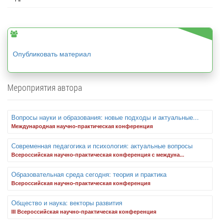
Опубликовать материал
Мероприятия автора
Вопросы науки и образования: новые подходы и актуальные...
Международная научно-практическая конференция
Современная педагогика и психология: актуальные вопросы
Всероссийская научно-практическая конференция с междуна...
Образовательная среда сегодня: теория и практика
Всероссийская научно-практическая конференция
Общество и наука: векторы развития
III Всероссийская научно-практическая конференция