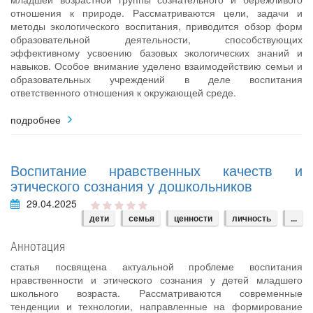
отношения к природе. Рассматриваются цели, задачи и
методы экологического воспитания, приводится обзор форм
образовательной деятельности, способствующих
эффективному усвоению базовых экологических знаний и
навыков. Особое внимание уделено взаимодействию семьи и
образовательных учреждений в деле воспитания
ответственного отношения к окружающей среде.
подробнее
Воспитание нравственных качеств и
этического сознания у дошкольников
29.04.2025
дети
семья
ценности
личность
...
Аннотация
статья посвящена актуальной проблеме воспитания
нравственности и этического сознания у детей младшего
школьного возраста. Рассматриваются современные
тенденции и технологии, направленные на формирование