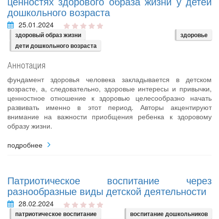
ценностях здорового образа жизни у детей
дошкольного возраста
25.01.2024
здоровый образ жизни
здоровье
дети дошкольного возраста
Аннотация
фундамент здоровья человека закладывается в детском
возрасте, а, следовательно, здоровые интересы и привычки,
ценностное отношение к здоровью целесообразно начать
развивать именно в этот период. Авторы акцентируют
внимание на важности приобщения ребенка к здоровому
образу жизни.
подробнее
Патриотическое воспитание через
разнообразные виды детской деятельности
28.02.2024
патриотическое воспитание
воспитание дошкольников