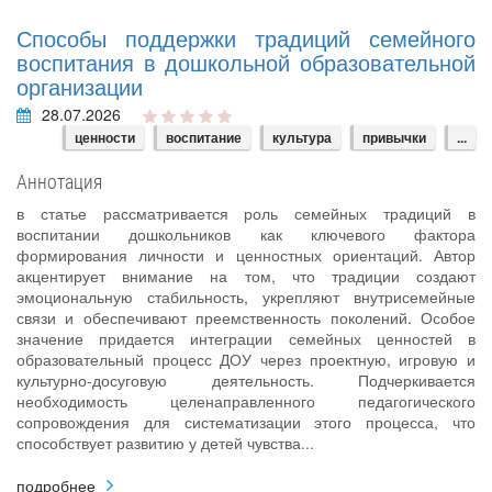
Способы поддержки традиций семейного
воспитания в дошкольной образовательной
организации
28.07.2026
ценности
воспитание
культура
привычки
...
Аннотация
в статье рассматривается роль семейных традиций в
воспитании дошкольников как ключевого фактора
формирования личности и ценностных ориентаций. Автор
акцентирует внимание на том, что традиции создают
эмоциональную стабильность, укрепляют внутрисемейные
связи и обеспечивают преемственность поколений. Особое
значение придается интеграции семейных ценностей в
образовательный процесс ДОУ через проектную, игровую и
культурно-досуговую деятельность. Подчеркивается
необходимость целенаправленного педагогического
сопровождения для систематизации этого процесса, что
способствует развитию у детей чувства...
подробнее