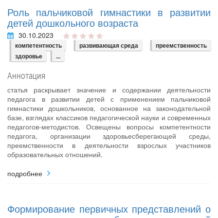
Роль пальчиковой гимнастики в развитии
детей дошкольного возраста
30.10.2023
компетентность
развивающая среда
преемственность
здоровье
...
Аннотация
статья раскрывает значение и содержании деятельности
педагога в развитии детей с применением пальчиковой
гимнастики дошкольников, основанное на законодательной
базе, взглядах классиков педагогической науки и современных
педагогов-методистов. Освещены вопросы компетентности
педагога, организации здоровьесберегающей среды,
преемственности в деятельности взрослых участников
образовательных отношений.
подробнее
Формирование первичных представлений о