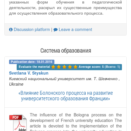
указанных форм обучения в педагогической
деятельности, раскрыл их существенные преимущества
для осуществления образовательного процесса.
Discussion platform
|
Leave a comment
Система образования
Publication date: 18.01.2016
Evaluate the material 
Average score: 5 (Всего: 1)
Svetlana V. Styskun
Киевский национальный университет им. Т. Шевченко
,
Ukraine
«Влияние Болонского процесса на развитие
университетского образования Франции»
The influence of the Bologna process on the
development of French university education The
article is devoted to the implementation of the