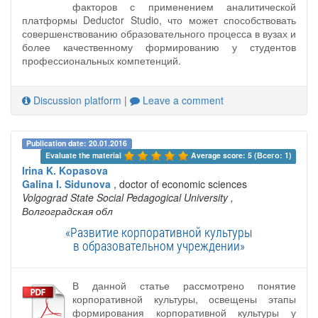
факторов с применением аналитической
платформы Deductor Studio, что может способствовать
совершенствованию образовательного процесса в вузах и
более качественному формированию у студентов
профессиональных компетенций.
Discussion platform
|
Leave a comment
Publication date: 20.01.2016
Evaluate the material 
Average score: 5 (Всего: 1)
Irina K. Kopasova
Galina I. Sidunova
, doctor of economic sciences
Volgograd State Social Pedagogical University
,
Волгоградская обл
«Развитие корпоративной культуры
в образовательном учреждении»
В данной статье рассмотрено понятие
корпоративной культуры, освещены этапы
формирования корпоративной культуры у