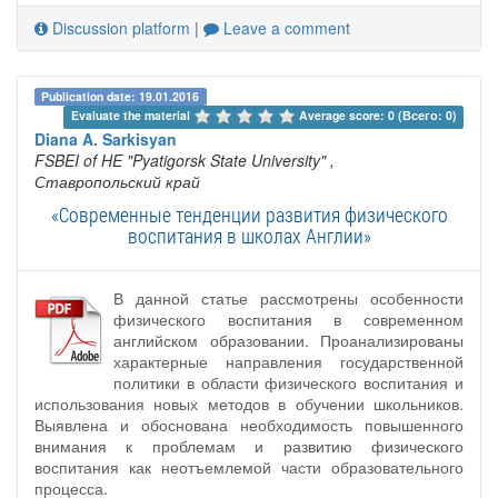
Discussion platform
|
Leave a comment
Publication date: 19.01.2016
Evaluate the material 
Average score: 0 (Всего: 0)
Diana A. Sarkisyan
FSBEI of HE "Pyatigorsk State University"
,
Ставропольский край
«Современные тенденции развития физического
воспитания в школах Англии»
В данной статье рассмотрены особенности
физического воспитания в современном
английском образовании. Проанализированы
характерные направления государственной
политики в области физического воспитания и
использования новых методов в обучении школьников.
Выявлена и обоснована необходимость повышенного
внимания к проблемам и развитию физического
воспитания как неотъемлемой части образовательного
процесса.