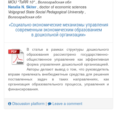
MOU "TsRR 10"
, Волгоградская обл
Natalia N. Skiter
, doctor of economic sciences
Volgograd State Social Pedagogical University
,
Волгоградская обл
«Социально-экономические механизмы управления
современным экономическим образованием
в дошкольной организации»
В статье в рамках структуры дошкольного
образования рассмотрено государственно-
общественное управление как эффективная
форма управления дошкольной организацией.
Авторы делают вывод о том, что руководитель
вправе привлекать внебюджетные средства для решения
поставленных задач в таких направлениях, как
организация образовательного процесса, управления и
финансирования.
Discussion platform
|
Leave a comment