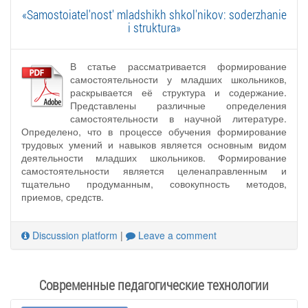
«Samostoiatel'nost' mladshikh shkol'nikov: soderzhanie
i struktura»
В статье рассматривается формирование
самостоятельности у младших школьников,
раскрывается её структура и содержание.
Представлены различные определения
самостоятельности в научной литературе.
Определено, что в процессе обучения формирование
трудовых умений и навыков является основным видом
деятельности младших школьников. Формирование
самостоятельности является целенаправленным и
тщательно продуманным, совокупность методов,
приемов, средств.
Discussion platform
|
Leave a comment
Современные педагогические технологии