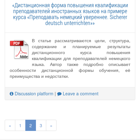
«Дистанционная форма повышения квалификации
преподавателей иностранных языков на примере
курса «Преподавать немецкий увереннее. Sicherer
deutsch unterrichten»»
В статье рассматриваются цели, структура,
содержание и планируемые результаты
дистанционного курса повышения
квалификации для преподавателей немецкого
языка. Автор также подробно описывает
особенности дистанционной формы обучения, её
преимущества и недостатки.
Discussion platform
|
Leave a comment
«
1
2
3
»