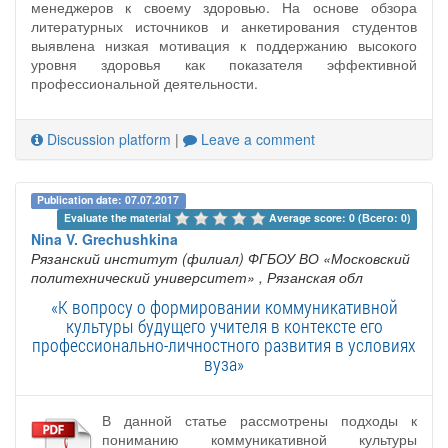
менеджеров к своему здоровью. На основе обзора
литературных источников и анкетирования студентов
выявлена низкая мотивация к поддержанию высокого
уровня здоровья как показателя эффективной
профессиональной деятельности.
Discussion platform
|
Leave a comment
Publication date: 07.07.2017
Evaluate the material 
Average score: 0 (Всего: 0)
Nina V. Grechushkina
Рязанский институт (филиал) ФГБОУ ВО «Московский
политехнический университет»
, Рязанская обл
«К вопросу о формировании коммуникативной
культуры будущего учителя в контексте его
профессионально-личностного развития в условиях
вуза»
В данной статье рассмотрены подходы к
пониманию коммуникативной культуры