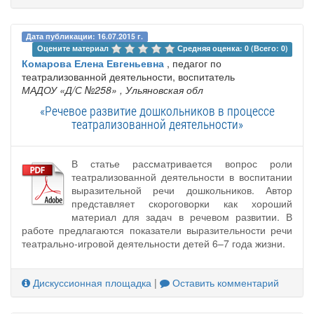
Дата публикации: 16.07.2015 г.
Оцените материал 
Средняя оценка: 0 (Всего: 0)
Комарова Елена Евгеньевна
, педагог по
театрализованной деятельности, воспитатель
МАДОУ «Д/С №258»
, Ульяновская обл
«Речевое развитие дошкольников в процессе
театрализованной деятельности»
В статье рассматривается вопрос роли
театрализованной деятельности в воспитании
выразительной речи дошкольников. Автор
представляет скороговорки как хороший
материал для задач в речевом развитии. В
работе предлагаются показатели выразительности речи
театрально-игровой деятельности детей 6–7 года жизни.
Дискуссионная площадка
|
Оставить комментарий