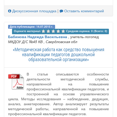
Дискуссионная площадка
|
Оставить комментарий
Дата публикации: 14.07.2015 г.
Оцените материал 
Средняя оценка: 0 (Всего: 0)
Бабинова Надежда Васильевна
, учитель-логопед
МКДОУ Д/С №45 КВ
, Свердловская обл
«Методическая работа как средство повышения
квалификации педагогов дошкольной
образовательной организации»
В статье описываются особенности
деятельности методической службы,
направленной на повышение
профессиональной квалификации педагогов, и
построенной на основе управленческого
цикла. Методы исследования – наблюдение, дедукция,
анализ, анкетирование. Автор анализирует результаты
методической работы, направленной на повышение
профессиональной квалификации педагогов.