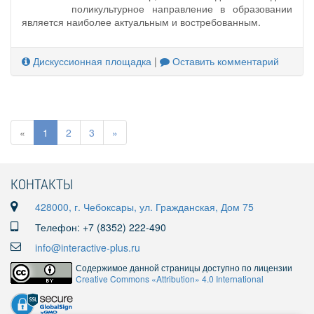
поликультурное направление в образовании
является наиболее актуальным и востребованным.
Дискуссионная площадка
|
Оставить комментарий
«
1
2
3
»
КОНТАКТЫ
428000, г. Чебоксары, ул. Гражданская, Дом 75
Телефон: +7 (8352) 222-490
info@interactive-plus.ru
Содержимое данной страницы доступно по лицензии
Creative Commons «Attribution» 4.0 International