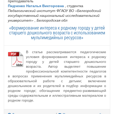
преподаватель
Пидченко Наталья Викторовна
, студентка
Педагогический институт ФГАОУ ВО «Белгородский
государственный национальный исследовательский
университет»
, Белгородская обл
«Формирование интереса к родному городу у детей
старшего дошкольного возраста с использованием
мультимедийных ресурсов»
В статье рассматриваются педагогические
условия формирования интереса к родному
городу у детей старшего дошкольного
возраста. Автор выделяет повышение
профессиональной компетентности педагогов
в вопросах применения мультимедийных ресурсов в
образовательной работе с детьми; включение
дошкольников и их родителей в подбор информации о
родном городе; обогащение предметно-развивающей
среды содержательным и иллюстративным материалом о
родном городе.