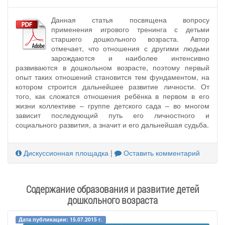
Данная статья посвящена вопросу
применения игрового тренинга с детьми
старшего дошкольного возраста. Автор
отмечает, что отношения с другими людьми
зарождаются и наиболее интенсивно
развиваются в дошкольном возрасте, поэтому первый
опыт таких отношений становится тем фундаментом, на
котором строится дальнейшее развитие личности. От
того, как сложатся отношения ребёнка в первом в его
жизни коллективе – группе детского сада – во многом
зависит последующий путь его личностного и
социального развития, а значит и его дальнейшая судьба.
Дискуссионная площадка
|
Оставить комментарий
Содержание образования и развитие детей
дошкольного возраста
Дата публикации: 15.07.2015 г.