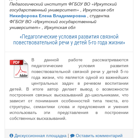
Педагогический институт ФГБОУ ВО «‎Иркутский
государственный университет»
, Иркутская обл
Никифорова Елена Владимировна
, студентка
ФГБОУ ВО «Иркутский государственный
университет»
, Иркутская обл
«Педагогические условия развития связной
повествовательной речи у детей 5-го года жизни»
В данной работе рассматриваются
педагогические условия развития
повествовательной связной речи у детей 5-го
года жизни, что является одной из важнейших
центральных задач в речевом воспитании
детей. В итоге автор делает вывод о возможности
построения связных высказываний до-школьниками, что
зависит от понимания особенностей типа текста, его
структуры, семантики слова и предложения и умения
использовать эти представления в построении
собственных высказываний.
Дискуссионная площадка
|
Оставить комментарий